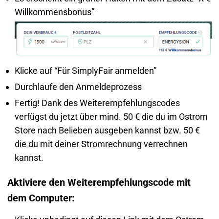
Willkommensbonus”
Klicke auf “Für SimplyFair anmelden”
Durchlaufe den Anmeldeprozess
Fertig! Dank des Weiterempfehlungscodes
verfügst du jetzt über mind. 50 € die du im Ostrom
Store nach Belieben ausgeben kannst bzw. 50 €
die du mit deiner Stromrechnung verrechnen
kannst.
Aktiviere den Weiterempfehlungscode mit
dem Computer: