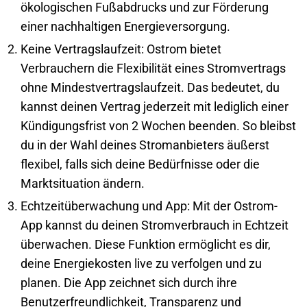
ökologischen Fußabdrucks und zur Förderung
einer nachhaltigen Energieversorgung.
Keine Vertragslaufzeit: Ostrom bietet
Verbrauchern die Flexibilität eines Stromvertrags
ohne Mindestvertragslaufzeit. Das bedeutet, du
kannst deinen Vertrag jederzeit mit lediglich einer
Kündigungsfrist von 2 Wochen beenden. So bleibst
du in der Wahl deines Stromanbieters äußerst
flexibel, falls sich deine Bedürfnisse oder die
Marktsituation ändern.
Echtzeitüberwachung und App: Mit der Ostrom-
App kannst du deinen Stromverbrauch in Echtzeit
überwachen. Diese Funktion ermöglicht es dir,
deine Energiekosten live zu verfolgen und zu
planen. Die App zeichnet sich durch ihre
Benutzerfreundlichkeit, Transparenz und