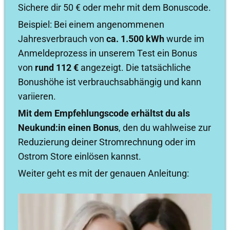
Sichere dir 50 € oder mehr mit dem Bonuscode.
Beispiel: Bei einem angenommenen
Jahresverbrauch von
ca. 1.500 kWh
wurde im
Anmeldeprozess in unserem Test ein Bonus
von
rund 112 €
angezeigt. Die tatsächliche
Bonushöhe ist verbrauchsabhängig und kann
variieren.
Mit dem Empfehlungscode erhältst du als
Neukund:in einen Bonus
, den du wahlweise zur
Reduzierung deiner Stromrechnung oder im
Ostrom Store einlösen kannst.
Weiter geht es mit der genauen Anleitung: