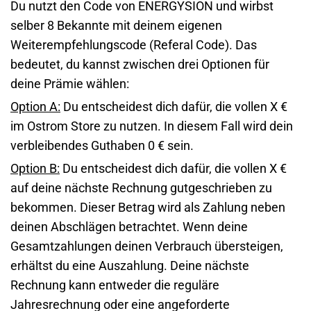
Du nutzt den Code von ENERGYSION und wirbst
selber 8 Bekannte mit deinem eigenen
Weiterempfehlungscode (Referal Code). Das
bedeutet, du kannst zwischen drei Optionen für
deine Prämie wählen:
Option A:
Du entscheidest dich dafür, die vollen X €
im Ostrom Store zu nutzen. In diesem Fall wird dein
verbleibendes Guthaben 0 € sein.
Option B:
Du entscheidest dich dafür, die vollen X €
auf deine nächste Rechnung gutgeschrieben zu
bekommen. Dieser Betrag wird als Zahlung neben
deinen Abschlägen betrachtet. Wenn deine
Gesamtzahlungen deinen Verbrauch übersteigen,
erhältst du eine Auszahlung. Deine nächste
Rechnung kann entweder die reguläre
Jahresrechnung oder eine angeforderte