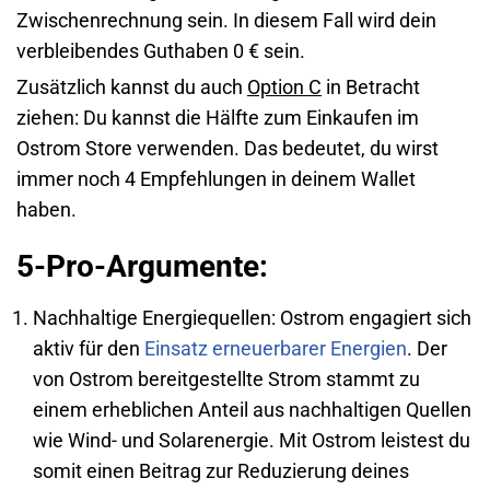
Zwischenrechnung sein. In diesem Fall wird dein
verbleibendes Guthaben 0 € sein.
Zusätzlich kannst du auch
Option C
in Betracht
ziehen: Du kannst die Hälfte zum Einkaufen im
Ostrom Store verwenden. Das bedeutet, du wirst
immer noch 4 Empfehlungen in deinem Wallet
haben.
5-Pro-Argumente:
Nachhaltige Energiequellen: Ostrom engagiert sich
aktiv für den
Einsatz erneuerbarer Energien
. Der
von Ostrom bereitgestellte Strom stammt zu
einem erheblichen Anteil aus nachhaltigen Quellen
wie Wind- und Solarenergie. Mit Ostrom leistest du
somit einen Beitrag zur Reduzierung deines