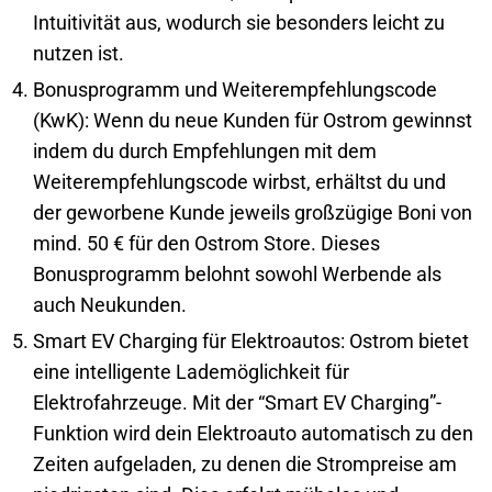
Intuitivität aus, wodurch sie besonders leicht zu
nutzen ist.
Bonusprogramm und Weiterempfehlungscode
(KwK): Wenn du neue Kunden für Ostrom gewinnst
indem du durch Empfehlungen mit dem
Weiterempfehlungscode wirbst, erhältst du und
der geworbene Kunde jeweils großzügige Boni von
mind. 50 € für den Ostrom Store. Dieses
Bonusprogramm belohnt sowohl Werbende als
auch Neukunden.
Smart EV Charging für Elektroautos: Ostrom bietet
eine intelligente Lademöglichkeit für
Elektrofahrzeuge. Mit der “Smart EV Charging”-
Funktion wird dein Elektroauto automatisch zu den
Zeiten aufgeladen, zu denen die Strompreise am