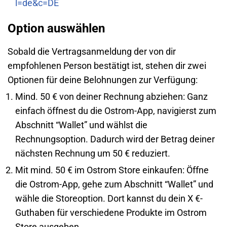
l=de&c=DE
Option auswählen
Sobald die Vertragsanmeldung der von dir
empfohlenen Person bestätigt ist, stehen dir zwei
Optionen für deine Belohnungen zur Verfügung:
Mind. 50 € von deiner Rechnung abziehen: Ganz
einfach öffnest du die Ostrom-App, navigierst zum
Abschnitt “Wallet” und wählst die
Rechnungsoption. Dadurch wird der Betrag deiner
nächsten Rechnung um 50 € reduziert.
Mit mind. 50 € im Ostrom Store einkaufen: Öffne
die Ostrom-App, gehe zum Abschnitt “Wallet” und
wähle die Storeoption. Dort kannst du dein X €-
Guthaben für verschiedene Produkte im Ostrom
Store ausgeben.