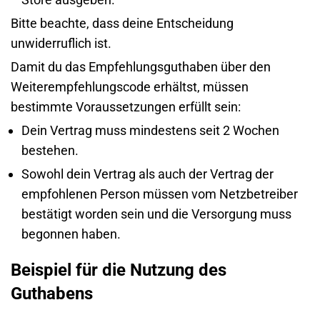
Bitte beachte, dass deine Entscheidung
unwiderruflich ist.
Damit du das Empfehlungsguthaben über den
Weiterempfehlungscode erhältst, müssen
bestimmte Voraussetzungen erfüllt sein:
Dein Vertrag muss mindestens seit 2 Wochen
bestehen.
Sowohl dein Vertrag als auch der Vertrag der
empfohlenen Person müssen vom Netzbetreiber
bestätigt worden sein und die Versorgung muss
begonnen haben.
Beispiel für die Nutzung des
Guthabens