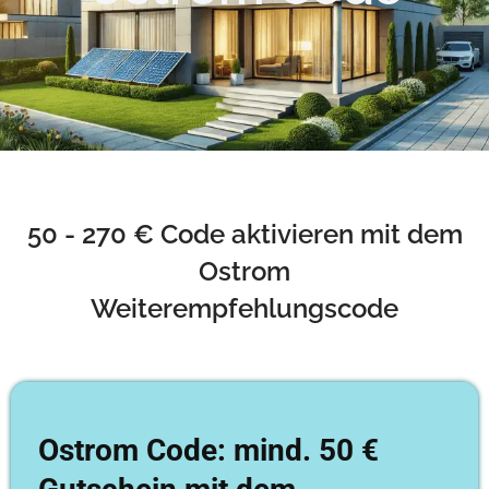
50 - 270 € Code aktivieren mit dem
Ostrom
Weiterempfehlungscode
Ostrom Code: mind. 50 €