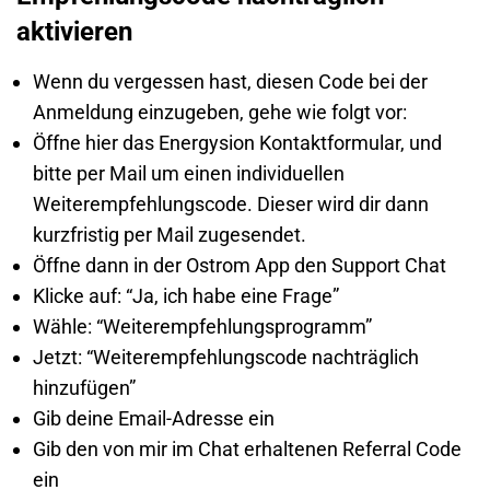
aktivieren
Wenn du vergessen hast, diesen Code bei der
Anmeldung einzugeben, gehe wie folgt vor:
Öffne hier das Energysion Kontaktformular, und
bitte per Mail um einen individuellen
Weiterempfehlungscode. Dieser wird dir dann
kurzfristig per Mail zugesendet.
Öffne dann in der Ostrom App den Support Chat
Klicke auf: “Ja, ich habe eine Frage”
Wähle: “Weiterempfehlungsprogramm”
Jetzt: “Weiterempfehlungscode nachträglich
hinzufügen”
Gib deine Email-Adresse ein
Gib den von mir im Chat erhaltenen Referral Code
ein