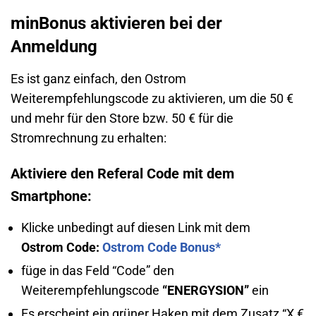
minBonus aktivieren bei der
Anmeldung
Es ist ganz einfach, den Ostrom
Weiterempfehlungscode zu aktivieren, um die 50 €
und mehr für den Store bzw. 50 € für die
Stromrechnung zu erhalten:
Aktiviere den Referal Code mit dem
Smartphone:
Klicke unbedingt auf diesen Link mit dem
Ostrom Code:
Ostrom Code Bonus*
füge in das Feld “Code” den
Weiterempfehlungscode
“ENERGYSION”
ein
Es erscheint ein grüner Haken mit dem Zusatz “X €