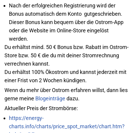
Nach der erfolgreichen Registrierung wird der
Bonus automatisch dem Konto gutgeschrieben.
Dieser Bonus kann bequem über die Ostrom-App
oder die Website im Online-Store eingelöst
werden.
Du erhältst mind. 50 € Bonus bzw. Rabatt im Ostrom-
Store bzw. 50 € die du mit deiner Stromrechnung
verrechnen kannst.
Du erhältst 100% Ökostrom und kannst jederzeit mit
einer Frist von 2 Wochen kündigen.
Wenn du mehr über Ostrom erfahren willst, dann lies
gerne meine
Blogeinträge
dazu.
Aktueller Preis der Strombörse:
https://energy-
charts.info/charts/price_spot_market/chart.htm?