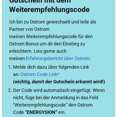
Gutschein mit dem
Weiterempfehlungscode
Ich bin zu Ostrom gewechselt und teile als
Partner von Ostrom
meinen Weiterempfehlungscode für den
Ostrom Bonus um dir den Einstieg zu
erleichtern. Lies gerne auch
meinen
Erfahrungsbericht über Ostrom
.
Melde dich dazu über folgenden Link
an:
Ostrom Code Link*
(wichtig, damit der Gutschein erkannt wird!)
Der Code wird automatisch eingefügt. Wenn
nicht, füge bei der Anmeldung in das Feld
“Weiterempfehlungscode” den Ostrom
Code
“ENERGYSION”
ein.