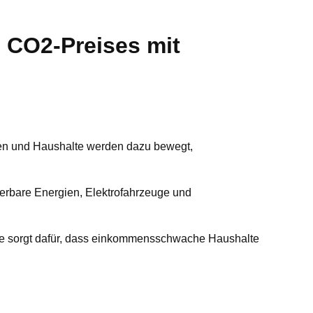
s CO2-Preises mit
n und Haushalte werden dazu bewegt,
uerbare Energien, Elektrofahrzeuge und
e sorgt dafür, dass einkommensschwache Haushalte