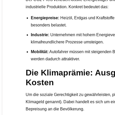
industrielle Produktion. Konkret bedeutet das:
Energiepreise:
Heizöl, Erdgas und Kraftstoff
besonders belastet.
Industrie:
Unternehmen mit hohem Energiever
klimafreundlichere Prozesse umsteigen.
Mobilität:
Autofahrer müssen mit steigenden B
werden dadurch attraktiver.
Die Klimaprämie: Ausg
Kosten
Um die soziale Gerechtigkeit zu gewährleisten, 
Klimageld genannt). Dabei handelt es sich um e
Bepreisung an die Bevölkerung.