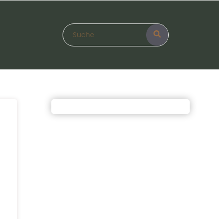
Search