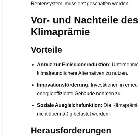
Rentensystem, muss erst geschaffen werden.
Vor- und Nachteile de
Klimaprämie
Vorteile
Anreiz zur Emissionsreduktion:
Unternehme
klimafreundlichere Alternativen zu nutzen.
Innovationsförderung:
Investitionen in erne
energieeffiziente Gebäude nehmen zu.
Soziale Ausgleichsfunktion:
Die Klimaprämi
nicht übermäßig belastet werden.
Herausforderungen