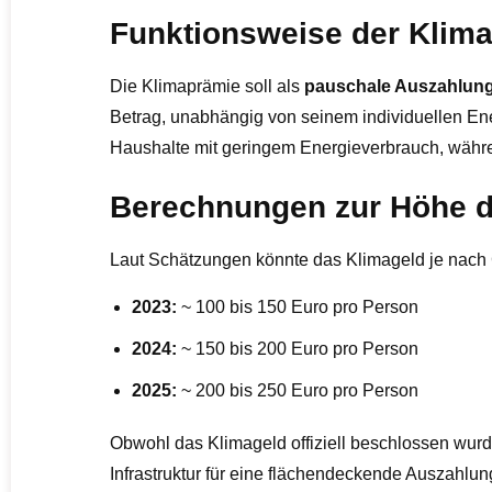
Funktionsweise der Klim
Die Klimaprämie soll als
pauschale Auszahlung
Betrag, unabhängig von seinem individuellen En
Haushalte mit geringem Energieverbrauch, währe
Berechnungen zur Höhe d
Laut Schätzungen könnte das Klimageld je nach 
2023:
~ 100 bis 150 Euro pro Person
2024:
~ 150 bis 200 Euro pro Person
2025:
~ 200 bis 250 Euro pro Person
Obwohl das Klimageld offiziell beschlossen wurd
Infrastruktur für eine flächendeckende Auszahlu