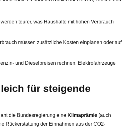
e werden teurer, was Haushalte mit hohen Verbrauch
brauch müssen zusätzliche Kosten einplanen oder auf
enzin- und Dieselpreisen rechnen. Elektrofahrzeuge
leich für steigende
plant die Bundesregierung eine
Klimaprämie
(auch
ine Rückerstattung der Einnahmen aus der CO2-