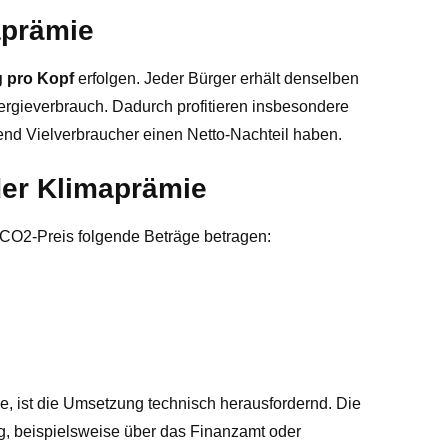
aprämie
 pro Kopf
erfolgen. Jeder Bürger erhält denselben
ergieverbrauch. Dadurch profitieren insbesondere
nd Vielverbraucher einen Netto-Nachteil haben.
er Klimaprämie
CO2-Preis folgende Beträge betragen:
e, ist die Umsetzung technisch herausfordernd. Die
ng, beispielsweise über das Finanzamt oder