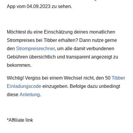
App vom 04.09.2023 zu sehen.
Möchtest du eine Einschätzung deines monatlichen
Strompreises bei Tibber erhalten? Dann nutze gerne
den
Strompreisrechner
, um alle damit verbundenen
Gebühren übersichtlich und transparent angezeigt zu
bekommen.
Wichtig! Vergiss bei einem Wechsel nicht, den 50
Tibber
Einladungscode
einzugeben. Befolge dazu unbedingt
diese
Anleitung
.
*Affiliate link