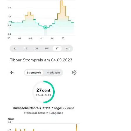
Tibber Strompreis am 04.09.2023