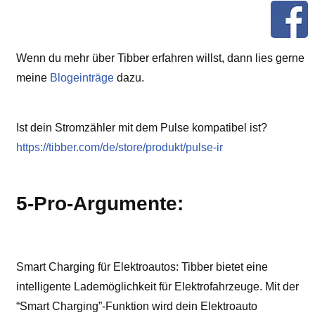
Wenn du mehr über Tibber erfahren willst, dann lies gerne
meine
Blogeinträge
dazu.
Ist dein Stromzähler mit dem Pulse kompatibel ist?
https://tibber.com/de/store/produkt/pulse-ir
5-Pro-Argumente:
Smart Charging für Elektroautos: Tibber bietet eine
intelligente Lademöglichkeit für Elektrofahrzeuge. Mit der
“Smart Charging”-Funktion wird dein Elektroauto