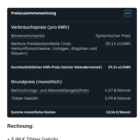
Rechnung:
+ 5,99 € Tibber Gebühr