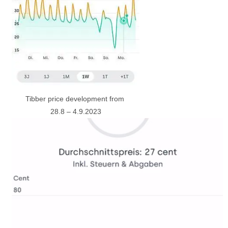
Tibber price development from
28.8 – 4.9.2023