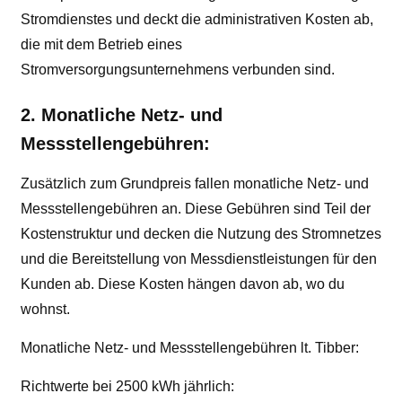
Stromdienstes und deckt die administrativen Kosten ab,
die mit dem Betrieb eines
Stromversorgungsunternehmens verbunden sind.
2. Monatliche Netz- und
Messstellengebühren:
Zusätzlich zum Grundpreis fallen monatliche Netz- und
Messstellengebühren an. Diese Gebühren sind Teil der
Kostenstruktur und decken die Nutzung des Stromnetzes
und die Bereitstellung von Messdienstleistungen für den
Kunden ab. Diese Kosten hängen davon ab, wo du
wohnst.
Monatliche Netz- und Messstellengebühren lt. Tibber:
Richtwerte bei 2500 kWh jährlich: