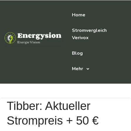
Home
Stromvergleich
Verivox
Blog
Mehr
Tibber: Aktueller
Strompreis + 50 €