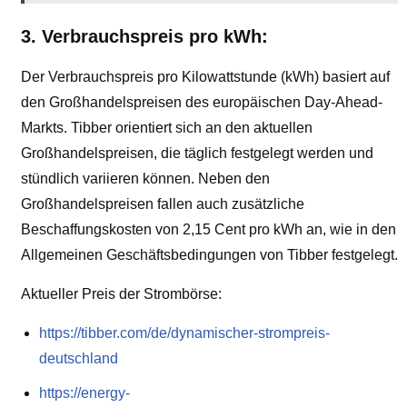
3. Verbrauchspreis pro kWh:
Der Verbrauchspreis pro Kilowattstunde (kWh) basiert auf
den Großhandelspreisen des europäischen Day-Ahead-
Markts. Tibber orientiert sich an den aktuellen
Großhandelspreisen, die täglich festgelegt werden und
stündlich variieren können. Neben den
Großhandelspreisen fallen auch zusätzliche
Beschaffungskosten von 2,15 Cent pro kWh an, wie in den
Allgemeinen Geschäftsbedingungen von Tibber festgelegt.
Aktueller Preis der Strombörse:
https://tibber.com/de/dynamischer-strompreis-
deutschland
https://energy-