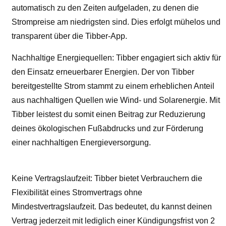
automatisch zu den Zeiten aufgeladen, zu denen die
Strompreise am niedrigsten sind. Dies erfolgt mühelos und
transparent über die Tibber-App.
Nachhaltige Energiequellen: Tibber engagiert sich aktiv für
den Einsatz erneuerbarer Energien. Der von Tibber
bereitgestellte Strom stammt zu einem erheblichen Anteil
aus nachhaltigen Quellen wie Wind- und Solarenergie. Mit
Tibber leistest du somit einen Beitrag zur Reduzierung
deines ökologischen Fußabdrucks und zur Förderung
einer nachhaltigen Energieversorgung.
Keine Vertragslaufzeit: Tibber bietet Verbrauchern die
Flexibilität eines Stromvertrags ohne
Mindestvertragslaufzeit. Das bedeutet, du kannst deinen
Vertrag jederzeit mit lediglich einer Kündigungsfrist von 2