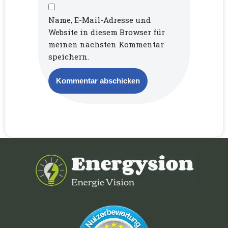
Name, E-Mail-Adresse und
Website in diesem Browser für
meinen nächsten Kommentar
speichern.