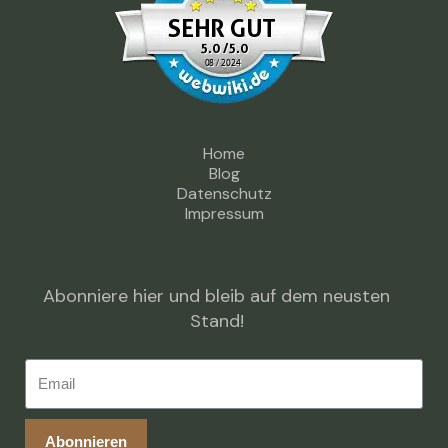
Home
Blog
Datenschutz
Impressum
Abonniere hier und bleib auf dem neusten
Stand!
Abonnieren