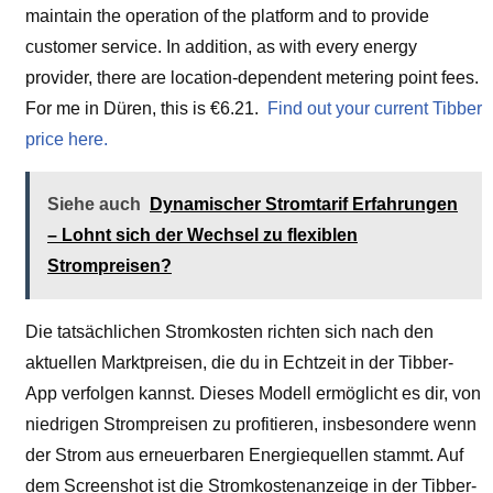
maintain the operation of the platform and to provide
customer service. In addition, as with every energy
provider, there are location-dependent metering point fees.
For me in Düren, this is €6.21.
Find out your current Tibber
price here.
Siehe auch
Dynamischer Stromtarif Erfahrungen
– Lohnt sich der Wechsel zu flexiblen
Strompreisen?
Die tatsächlichen Stromkosten richten sich nach den
aktuellen Marktpreisen, die du in Echtzeit in der Tibber-
App verfolgen kannst. Dieses Modell ermöglicht es dir, von
niedrigen Strompreisen zu profitieren, insbesondere wenn
der Strom aus erneuerbaren Energiequellen stammt. Auf
dem Screenshot ist die Stromkostenanzeige in der Tibber-