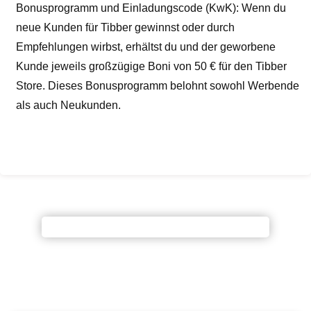
Bonusprogramm und Einladungscode (KwK): Wenn du
neue Kunden für Tibber gewinnst oder durch
Empfehlungen wirbst, erhältst du und der geworbene
Kunde jeweils großzügige Boni von 50 € für den Tibber
Store. Dieses Bonusprogramm belohnt sowohl Werbende
als auch Neukunden.