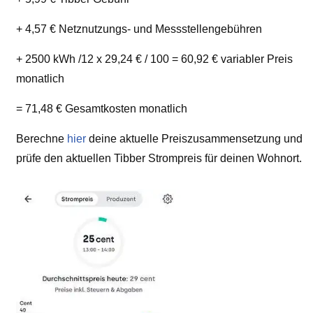
+ 4,57 € Netznutzungs- und Messstellengebühren
+ 2500 kWh /12 x 29,24 € / 100 = 60,92 € variabler Preis
monatlich
= 71,48 € Gesamtkosten monatlich
Berechne
hier
deine aktuelle Preiszusammensetzung und
prüfe den aktuellen Tibber Strompreis für deinen Wohnort.