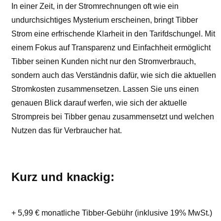
In einer Zeit, in der Stromrechnungen oft wie ein
undurchsichtiges Mysterium erscheinen, bringt Tibber
Strom eine erfrischende Klarheit in den Tarifdschungel. Mit
einem Fokus auf Transparenz und Einfachheit ermöglicht
Tibber seinen Kunden nicht nur den Stromverbrauch,
sondern auch das Verständnis dafür, wie sich die aktuellen
Stromkosten zusammensetzen. Lassen Sie uns einen
genauen Blick darauf werfen, wie sich der aktuelle
Strompreis bei Tibber genau zusammensetzt und welchen
Nutzen das für Verbraucher hat.
Kurz und knackig:
+ 5,99 € monatliche Tibber-Gebühr (inklusive 19% MwSt.)