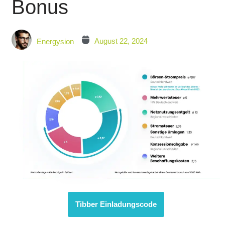
Bonus
August 22, 2024
Energysion
Tibber Einladungscode