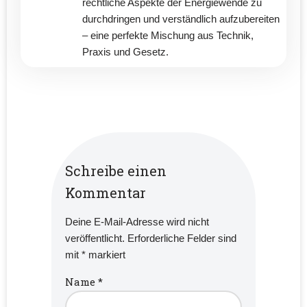
rechtliche Aspekte der Energiewende zu
durchdringen und verständlich aufzubereiten
– eine perfekte Mischung aus Technik,
Praxis und Gesetz.
Schreibe einen
Kommentar
Deine E-Mail-Adresse wird nicht
veröffentlicht.
Erforderliche Felder sind
mit
*
markiert
Name
*