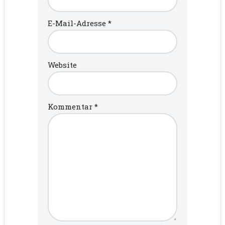
E-Mail-Adresse
*
Website
Kommentar
*