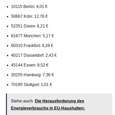
10115 Berlin: 4,01 €
50667 Köln: 12,76 €
52351 Düren: 6,21 €
81677 München: 5,17 €
60310 Frankfurt: 4,28 €
40217 Düsseldorf: 2,43 €
45144 Essen: 8,52 €
20255 Hamburg: 7,36 €
70195 Stuttgart: 1,01 €
Siehe auch
Die Herausforderung des
Energieverbrauchs in EU-Haushalten: