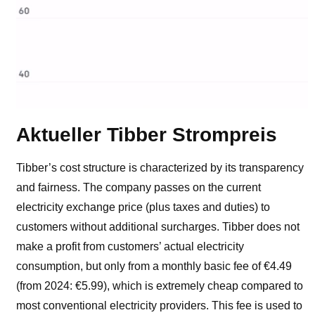
Aktueller Tibber Strompreis
Tibber’s cost structure is characterized by its transparency
and fairness. The company passes on the current
electricity exchange price (plus taxes and duties) to
customers without additional surcharges. Tibber does not
make a profit from customers’ actual electricity
consumption, but only from a monthly basic fee of €4.49
(from 2024: €5.99), which is extremely cheap compared to
most conventional electricity providers. This fee is used to