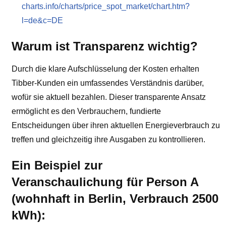
charts.info/charts/price_spot_market/chart.htm?
l=de&c=DE
Warum ist Transparenz wichtig?
Durch die klare Aufschlüsselung der Kosten erhalten
Tibber-Kunden ein umfassendes Verständnis darüber,
wofür sie aktuell bezahlen. Dieser transparente Ansatz
ermöglicht es den Verbrauchern, fundierte
Entscheidungen über ihren aktuellen Energieverbrauch zu
treffen und gleichzeitig ihre Ausgaben zu kontrollieren.
Ein Beispiel zur
Veranschaulichung für Person A
(wohnhaft in Berlin, Verbrauch 2500
kWh):