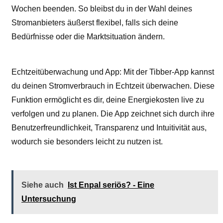
Wochen beenden. So bleibst du in der Wahl deines
Stromanbieters äußerst flexibel, falls sich deine
Bedürfnisse oder die Marktsituation ändern.
Echtzeitüberwachung und App: Mit der Tibber-App kannst
du deinen Stromverbrauch in Echtzeit überwachen. Diese
Funktion ermöglicht es dir, deine Energiekosten live zu
verfolgen und zu planen. Die App zeichnet sich durch ihre
Benutzerfreundlichkeit, Transparenz und Intuitivität aus,
wodurch sie besonders leicht zu nutzen ist.
Siehe auch
Ist Enpal seriös? - Eine
Untersuchung