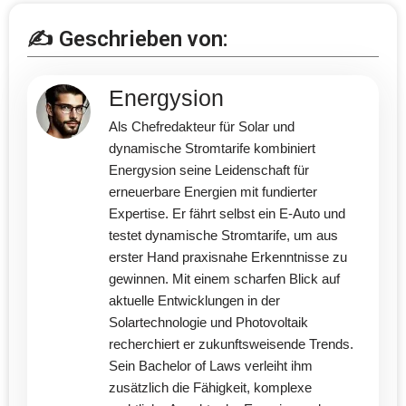
✍️ Geschrieben von:
Energysion
Als Chefredakteur für Solar und
dynamische Stromtarife kombiniert
Energysion seine Leidenschaft für
erneuerbare Energien mit fundierter
Expertise. Er fährt selbst ein E-Auto und
testet dynamische Stromtarife, um aus
erster Hand praxisnahe Erkenntnisse zu
gewinnen. Mit einem scharfen Blick auf
aktuelle Entwicklungen in der
Solartechnologie und Photovoltaik
recherchiert er zukunftsweisende Trends.
Sein Bachelor of Laws verleiht ihm
zusätzlich die Fähigkeit, komplexe