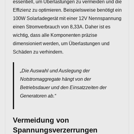
essentiell, um Überlastungen zu vermeiden und die
Effizienz zu optimieren. Beispielsweise benötigt ein
100W Solarladegerät mit einer 12V Nennspannung
einen Stromverbrauch von 8,33A. Daher ist es
wichtig, dass alle Komponenten präzise
dimensioniert werden, um Überlastungen und
Schäden zu verhindern.
„Die Auswahl und Auslegung der
Notstromaggregate hängt von der
Betriebsdauer und den Einsatzzeiten der
Generatoren ab.“
Vermeidung von
Spannungsverzerrungen