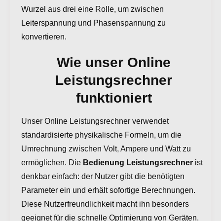
Wurzel aus drei eine Rolle, um zwischen
Leiterspannung und Phasenspannung zu
konvertieren.
Wie unser Online
Leistungsrechner
funktioniert
Unser Online Leistungsrechner verwendet
standardisierte physikalische Formeln, um die
Umrechnung zwischen Volt, Ampere und Watt zu
ermöglichen. Die
Bedienung Leistungsrechner
ist
denkbar einfach: der Nutzer gibt die benötigten
Parameter ein und erhält sofortige Berechnungen.
Diese Nutzerfreundlichkeit macht ihn besonders
geeignet für die schnelle Optimierung von Geräten.