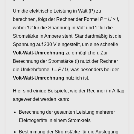
Um die elektrische Leistung in Watt (P) zu
berechnen, folgt der Rechner der Formel
P = U × I
,
wobei ‘U’ für die Spannung in Volt und ‘I’ für die
Stromstärke in Ampere steht. Standardmäßig ist die
Spannung auf 230 V eingestellt, um eine schnelle
Volt-Watt-Umrechnung
zu ermöglichen. Zur
Berechnung der Stromstärke (I) nutzt der Rechner
die Umkehrformel
I = P / U
, was besonders bei der
Volt-Watt-Umrechnung
nützlich ist.
Hier sind einige Beispiele, wie der Rechner im Alltag
angewendet werden kann:
Berechnung der gesamten Leistung mehrerer
Elektrogeräte in einem Stromkreis
Bestimmung der Stromstärke für die Auslegung