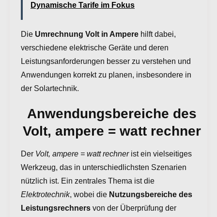
Dynamische Tarife im Fokus
Die
Umrechnung Volt in Ampere
hilft dabei,
verschiedene elektrische Geräte und deren
Leistungsanforderungen besser zu verstehen und
Anwendungen korrekt zu planen, insbesondere in
der Solartechnik.
Anwendungsbereiche des
Volt, ampere = watt rechner
Der
Volt, ampere = watt rechner
ist ein vielseitiges
Werkzeug, das in unterschiedlichsten Szenarien
nützlich ist. Ein zentrales Thema ist die
Elektrotechnik
, wobei die
Nutzungsbereiche des
Leistungsrechners
von der Überprüfung der