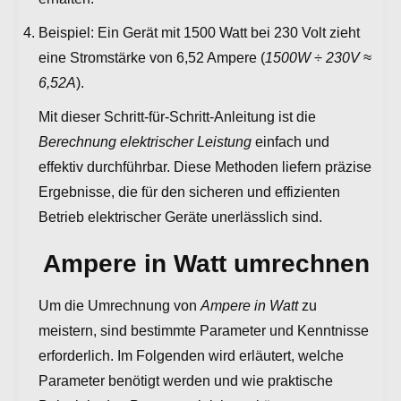
Beispiel: Ein Gerät mit 1500 Watt bei 230 Volt zieht
eine Stromstärke von 6,52 Ampere (
1500W ÷ 230V ≈
6,52A
).
Mit dieser Schritt-für-Schritt-Anleitung ist die
Berechnung elektrischer Leistung
einfach und
effektiv durchführbar. Diese Methoden liefern präzise
Ergebnisse, die für den sicheren und effizienten
Betrieb elektrischer Geräte unerlässlich sind.
Ampere in Watt umrechnen
Um die Umrechnung von
Ampere in Watt
zu
meistern, sind bestimmte Parameter und Kenntnisse
erforderlich. Im Folgenden wird erläutert, welche
Parameter benötigt werden und wie praktische