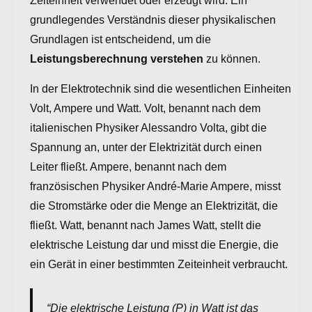
Zeiteinheit verwendet oder erzeugt wird. Ein
grundlegendes Verständnis dieser physikalischen
Grundlagen ist entscheidend, um die
Leistungsberechnung verstehen
zu können.
In der Elektrotechnik sind die wesentlichen Einheiten
Volt, Ampere und Watt. Volt, benannt nach dem
italienischen Physiker Alessandro Volta, gibt die
Spannung an, unter der Elektrizität durch einen
Leiter fließt. Ampere, benannt nach dem
französischen Physiker André-Marie Ampere, misst
die Stromstärke oder die Menge an Elektrizität, die
fließt. Watt, benannt nach James Watt, stellt die
elektrische Leistung dar und misst die Energie, die
ein Gerät in einer bestimmten Zeiteinheit verbraucht.
“Die elektrische Leistung (P) in Watt ist das