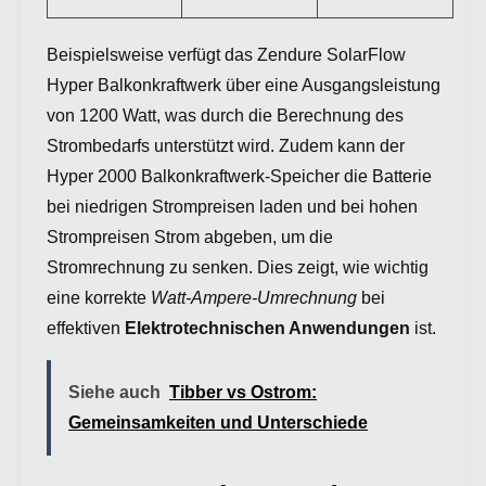
Beispielsweise verfügt das Zendure SolarFlow
Hyper Balkonkraftwerk über eine Ausgangsleistung
von 1200 Watt, was durch die Berechnung des
Strombedarfs unterstützt wird. Zudem kann der
Hyper 2000 Balkonkraftwerk-Speicher die Batterie
bei niedrigen Strompreisen laden und bei hohen
Strompreisen Strom abgeben, um die
Stromrechnung zu senken. Dies zeigt, wie wichtig
eine korrekte
Watt-Ampere-Umrechnung
bei
effektiven
Elektrotechnischen Anwendungen
ist.
Siehe auch
Tibber vs Ostrom:
Gemeinsamkeiten und Unterschiede