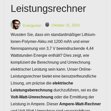
Leistungsrechner
Oktober 31, 2024
Energysion
Wussten Sie, dass ein standardmäßiger Lithium-
Ionen-Polymer-Akku mit 1200 mAh und einer
Nennspannung von 3,7 V beeindruckende 4,44
Wattstunden Energie enthält? Dies zeigt, wie
kompliziert die Berechnung und Umrechnung
elektrischer Leistung sein kann. Unser Online-
Leistungsrechner bietet eine benutzerfreundliche
Lösung, um präzise die
elektrische
Leistungsberechnung
durchzuführen, sei es die
Volt-Watt-Umrechnung
oder die Ermittlung der
Leistung in Ampere. Dieser
Ampere-Watt-Rechner
und Volt-Watt-Umrechner sind unverzichtbare