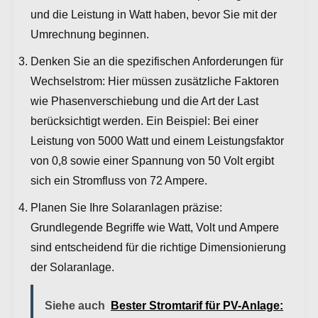
und die Leistung in Watt haben, bevor Sie mit der
Umrechnung beginnen.
Denken Sie an die spezifischen Anforderungen für
Wechselstrom: Hier müssen zusätzliche Faktoren
wie Phasenverschiebung und die Art der Last
berücksichtigt werden. Ein Beispiel: Bei einer
Leistung von 5000 Watt und einem Leistungsfaktor
von 0,8 sowie einer Spannung von 50 Volt ergibt
sich ein Stromfluss von 72 Ampere.
Planen Sie Ihre Solaranlagen präzise:
Grundlegende Begriffe wie Watt, Volt und Ampere
sind entscheidend für die richtige Dimensionierung
der Solaranlage.
Siehe auch
Bester Stromtarif für PV-Anlage: