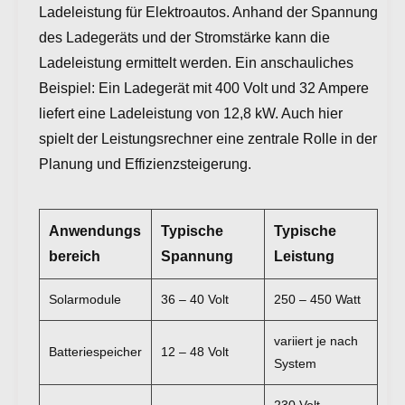
Ladeleistung für Elektroautos. Anhand der Spannung
des Ladegeräts und der Stromstärke kann die
Ladeleistung ermittelt werden. Ein anschauliches
Beispiel: Ein Ladegerät mit 400 Volt und 32 Ampere
liefert eine Ladeleistung von 12,8 kW. Auch hier
spielt der Leistungsrechner eine zentrale Rolle in der
Planung und Effizienzsteigerung.
Anwendungs
Typische
Typische
bereich
Spannung
Leistung
Solarmodule
36 – 40 Volt
250 – 450 Watt
variiert je nach
Batteriespeicher
12 – 48 Volt
System