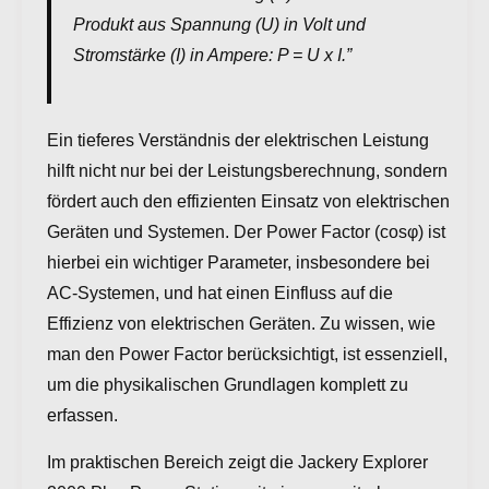
Produkt aus Spannung (U) in Volt und
Stromstärke (I) in Ampere: P = U x I.”
Ein tieferes Verständnis der elektrischen Leistung
hilft nicht nur bei der Leistungsberechnung, sondern
fördert auch den effizienten Einsatz von elektrischen
Geräten und Systemen. Der Power Factor (cosφ) ist
hierbei ein wichtiger Parameter, insbesondere bei
AC-Systemen, und hat einen Einfluss auf die
Effizienz von elektrischen Geräten. Zu wissen, wie
man den Power Factor berücksichtigt, ist essenziell,
um die physikalischen Grundlagen komplett zu
erfassen.
Im praktischen Bereich zeigt die Jackery Explorer