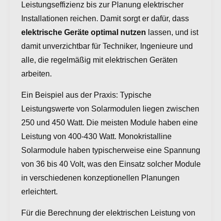
Leistungseffizienz bis zur Planung elektrischer
Installationen reichen. Damit sorgt er dafür, dass
elektrische Geräte optimal nutzen
lassen, und ist
damit unverzichtbar für Techniker, Ingenieure und
alle, die regelmäßig mit elektrischen Geräten
arbeiten.
Ein Beispiel aus der Praxis: Typische
Leistungswerte von Solarmodulen liegen zwischen
250 und 450 Watt. Die meisten Module haben eine
Leistung von 400-430 Watt. Monokristalline
Solarmodule haben typischerweise eine Spannung
von 36 bis 40 Volt, was den Einsatz solcher Module
in verschiedenen konzeptionellen Planungen
erleichtert.
Für die Berechnung der elektrischen Leistung von