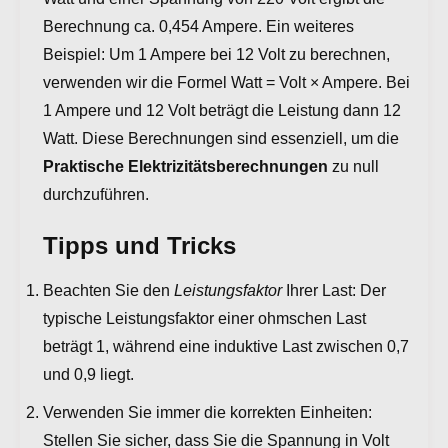
Berechnung ca. 0,454 Ampere. Ein weiteres
Beispiel: Um 1 Ampere bei 12 Volt zu berechnen,
verwenden wir die Formel Watt = Volt × Ampere. Bei
1 Ampere und 12 Volt beträgt die Leistung dann 12
Watt. Diese Berechnungen sind essenziell, um die
Praktische Elektrizitätsberechnungen
zu null
durchzuführen.
Tipps und Tricks
Beachten Sie den
Leistungsfaktor
Ihrer Last: Der
typische Leistungsfaktor einer ohmschen Last
beträgt 1, während eine induktive Last zwischen 0,7
und 0,9 liegt.
Verwenden Sie immer die korrekten Einheiten:
Stellen Sie sicher, dass Sie die Spannung in Volt