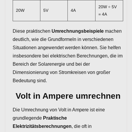
20W ÷ 5V
20W
5V
4A
= 4A
Diese praktischen
Umrechnungsbeispiele
machen
deutlich, wie die Grundformeln in verschiedenen
Situationen angewendet werden können. Sie helfen
insbesondere bei elektrischen Berechnungen, die im
Bereich der Solarenergie und bei der
Dimensionierung von Stromkreisen von großer
Bedeutung sind.
Volt in Ampere umrechnen
Die Umrechnung von Volt in Ampere ist eine
grundlegende
Praktische
Elektrizitätsberechnungen
, die oft in