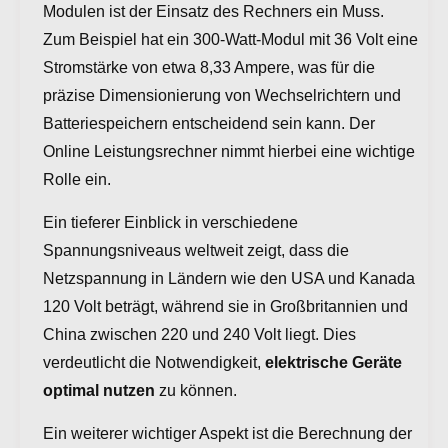
Modulen ist der Einsatz des Rechners ein Muss.
Zum Beispiel hat ein 300-Watt-Modul mit 36 Volt eine
Stromstärke von etwa 8,33 Ampere, was für die
präzise Dimensionierung von Wechselrichtern und
Batteriespeichern entscheidend sein kann. Der
Online Leistungsrechner nimmt hierbei eine wichtige
Rolle ein.
Ein tieferer Einblick in verschiedene
Spannungsniveaus weltweit zeigt, dass die
Netzspannung in Ländern wie den USA und Kanada
120 Volt beträgt, während sie in Großbritannien und
China zwischen 220 und 240 Volt liegt. Dies
verdeutlicht die Notwendigkeit,
elektrische Geräte
optimal nutzen
zu können.
Ein weiterer wichtiger Aspekt ist die Berechnung der