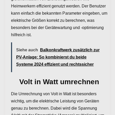
Heimwerkern effizient genutzt werden. Der Benutzer
kann einfach die bekannten Parameter eingeben, um
elektrische Größen korrekt zu berechnen, was
besonders bei der Gerätewartung und -optimierung
hilfreich ist.
Siehe auch
Balkonkraftwerk zusätzlich zur
PV-Anlage: So kombinierst du beide
Systeme 2024 effizient und rechtssicher
Volt in Watt umrechnen
Die Umrechnung von Volt in Watt ist besonders
wichtig, um die elektrische Leistung von Geräten
genau zu berechnen. Dabei wird die Spannung