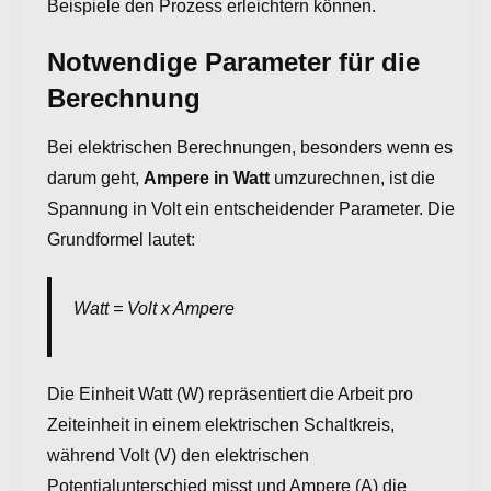
Beispiele den Prozess erleichtern können.
Notwendige Parameter für die
Berechnung
Bei elektrischen Berechnungen, besonders wenn es
darum geht,
Ampere in Watt
umzurechnen, ist die
Spannung in Volt ein entscheidender Parameter. Die
Grundformel lautet:
Watt = Volt x Ampere
Die Einheit Watt (W) repräsentiert die Arbeit pro
Zeiteinheit in einem elektrischen Schaltkreis,
während Volt (V) den elektrischen
Potentialunterschied misst und Ampere (A) die