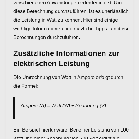
verschiedenen Anwendungen erforderlich ist. Um
diese Berechnung durchzuführen, ist es unerlässlich,
die Leistung in Watt zu kennen. Hier sind einige
wichtige Informationen und nützliche Tipps, um diese
Berechnungen durchzuführen.
Zusätzliche Informationen zur
elektrischen Leistung
Die Umrechnung von Watt in Ampere erfolgt durch
die Formel:
Ampere (A) = Watt (W) ÷ Spannung (V)
Ein Beispiel hierfür wäre: Bei einer Leistung von 100
Watt und einer Spannung von 220 Volt ergibt die