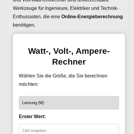
Werkzeuge für Ingenieure, Elektriker und Technik-
Enthusiasten, die eine
Online-Energieberechnung
benötigen.
Watt-, Volt-, Ampere-
Rechner
Wählen Sie die Größe, die Sie berechnen
möchten:
Erster Wert: