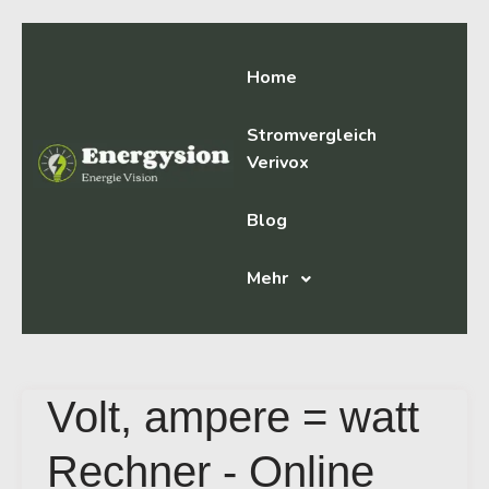
Home
Stromvergleich
Verivox
Blog
Mehr
Volt, ampere = watt
Rechner - Online