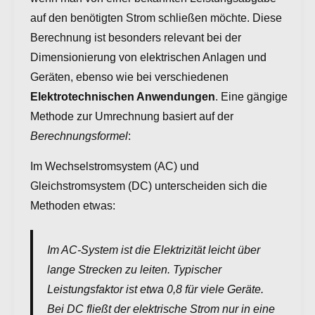
auf den benötigten Strom schließen möchte. Diese
Berechnung ist besonders relevant bei der
Dimensionierung von elektrischen Anlagen und
Geräten, ebenso wie bei verschiedenen
Elektrotechnischen Anwendungen
. Eine gängige
Methode zur Umrechnung basiert auf der
Berechnungsformel
:
Im Wechselstromsystem (AC) und
Gleichstromsystem (DC) unterscheiden sich die
Methoden etwas:
Im AC-System ist die Elektrizität leicht über
lange Strecken zu leiten. Typischer
Leistungsfaktor ist etwa 0,8 für viele Geräte.
Bei DC fließt der elektrische Strom nur in eine