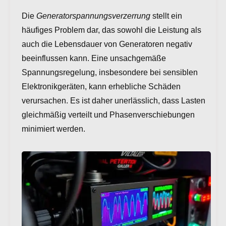
Die
Generatorspannungsverzerrung
stellt ein
häufiges Problem dar, das sowohl die Leistung als
auch die Lebensdauer von Generatoren negativ
beeinflussen kann. Eine unsachgemäße
Spannungsregelung, insbesondere bei sensiblen
Elektronikgeräten, kann erhebliche Schäden
verursachen. Es ist daher unerlässlich, dass Lasten
gleichmäßig verteilt und Phasenverschiebungen
minimiert werden.