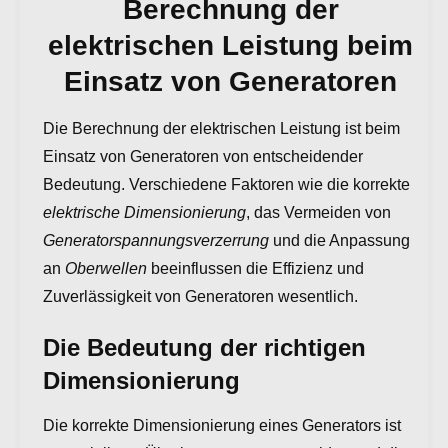
Berechnung der
elektrischen Leistung beim
Einsatz von Generatoren
Die Berechnung der elektrischen Leistung ist beim
Einsatz von Generatoren von entscheidender
Bedeutung. Verschiedene Faktoren wie die korrekte
elektrische Dimensionierung
, das Vermeiden von
Generatorspannungsverzerrung
und die Anpassung
an
Oberwellen
beeinflussen die Effizienz und
Zuverlässigkeit von Generatoren wesentlich.
Die Bedeutung der richtigen
Dimensionierung
Die korrekte Dimensionierung eines Generators ist