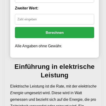
Zweiter Wert:
Berechnen
Alle Angaben ohne Gewähr.
Einführung in elektrische
Leistung
Elektrische Leistung ist die Rate, mit der
elektrische
Energie
umgesetzt wird. Diese wird in Watt
gemessen und bezieht sich auf die Energie, die pro