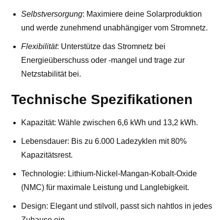
Selbstversorgung
: Maximiere deine Solarproduktion
und werde zunehmend unabhängiger vom Stromnetz.
Flexibilität
: Unterstütze das Stromnetz bei
Energieüberschuss oder -mangel und trage zur
Netzstabilität bei.
Technische Spezifikationen
Kapazität: Wähle zwischen 6,6 kWh und 13,2 kWh.
Lebensdauer: Bis zu 6.000 Ladezyklen mit 80%
Kapazitätsrest.
Technologie: Lithium-Nickel-Mangan-Kobalt-Oxide
(NMC) für maximale Leistung und Langlebigkeit.
Design: Elegant und stilvoll, passt sich nahtlos in jedes
Zuhause ein.