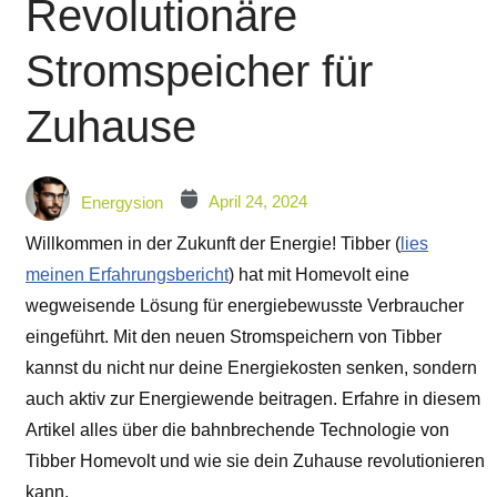
Revolutionäre
Stromspeicher für
Zuhause
April 24, 2024
Energysion
Willkommen in der Zukunft der Energie! Tibber (
lies
meinen Erfahrungsbericht
) hat mit Homevolt eine
wegweisende Lösung für energiebewusste Verbraucher
eingeführt. Mit den neuen Stromspeichern von Tibber
kannst du nicht nur deine Energiekosten senken, sondern
auch aktiv zur Energiewende beitragen. Erfahre in diesem
Artikel alles über die bahnbrechende Technologie von
Tibber Homevolt und wie sie dein Zuhause revolutionieren
kann.