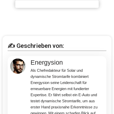
✍️ Geschrieben von:
Energysion
Als Chefredakteur für Solar und
dynamische Stromtarife kombiniert
Energysion seine Leidenschaft für
erneuerbare Energien mit fundierter
Expertise. Er fährt selbst ein E-Auto und
testet dynamische Stromtarife, um aus
erster Hand praxisnahe Erkenntnisse zu
gewinnen. Mit einem scharfen Blick auf