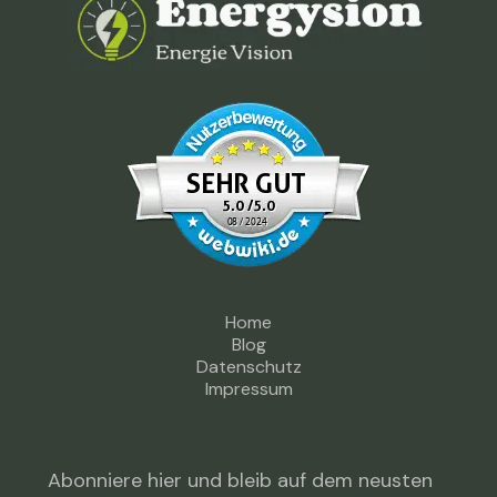
Home
Blog
Datenschutz
Impressum
Abonniere hier und bleib auf dem neusten