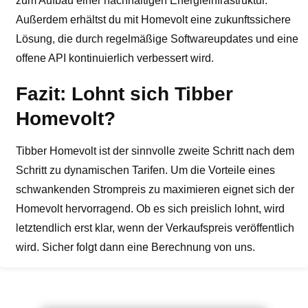
zum Aufbau einer nachhaltigen Energieinfrastruktur.
Außerdem erhältst du mit Homevolt eine zukunftssichere
Lösung, die durch regelmäßige Softwareupdates und eine
offene API kontinuierlich verbessert wird.
Fazit: Lohnt sich Tibber
Homevolt?
Tibber Homevolt ist der sinnvolle zweite Schritt nach dem
Schritt zu dynamischen Tarifen. Um die Vorteile eines
schwankenden Strompreis zu maximieren eignet sich der
Homevolt hervorragend. Ob es sich preislich lohnt, wird
letztendlich erst klar, wenn der Verkaufspreis veröffentlich
wird. Sicher folgt dann eine Berechnung von uns.