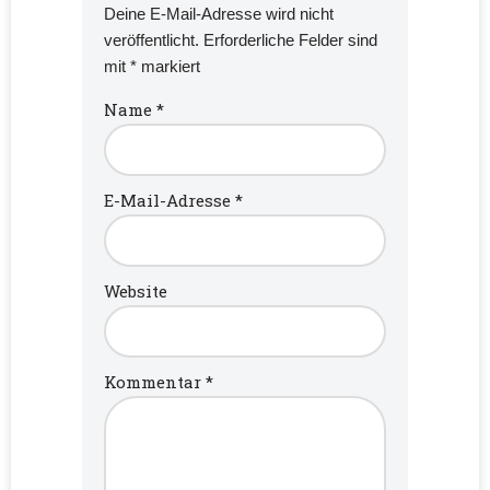
Deine E-Mail-Adresse wird nicht
veröffentlicht.
Erforderliche Felder sind
mit
*
markiert
Name
*
E-Mail-Adresse
*
Website
Kommentar
*