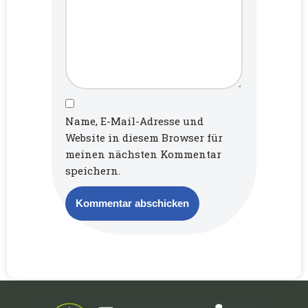
Name, E-Mail-Adresse und
Website in diesem Browser für
meinen nächsten Kommentar
speichern.