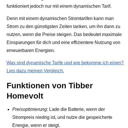
funktioniert jedoch nur mit einem dynamischen Tarif.
Denn mit einem dynamischen Stromtarifen kann man
Strom zu den günstigsten Zeiten tanken, um ihn dann zu
nutzen, wenn die Preise steigen. Das bedeutet maximale
Einsparungen für dich und eine effizientere Nutzung von
erneuerbaren Energien.
Was sind dynamische Tarife und wie bekomme ich einen?
Lies dazu meinen Vergleich.
Funktionen von Tibber
Homevolt
Preisoptimierung
: Lade die Batterie, wenn der
Strompreis niedrig ist, und nutze die gespeicherte
Energie, wenn er steigt.