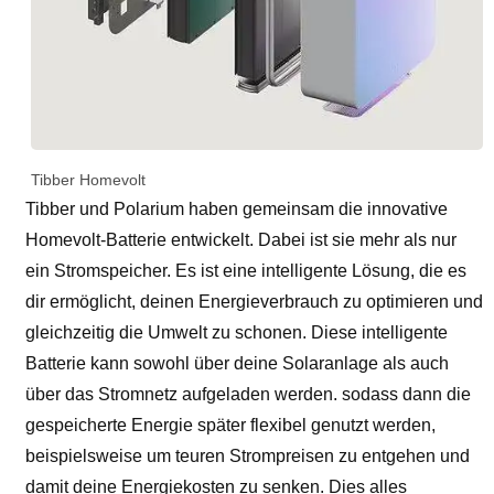
Tibber Homevolt
Tibber und Polarium haben gemeinsam die innovative
Homevolt-Batterie entwickelt. Dabei ist sie mehr als nur
ein Stromspeicher. Es ist eine intelligente Lösung, die es
dir ermöglicht, deinen Energieverbrauch zu optimieren und
gleichzeitig die Umwelt zu schonen. Diese intelligente
Batterie kann sowohl über deine Solaranlage als auch
über das Stromnetz aufgeladen werden. sodass dann die
gespeicherte Energie später flexibel genutzt werden,
beispielsweise um teuren Strompreisen zu entgehen und
damit deine Energiekosten zu senken. Dies alles