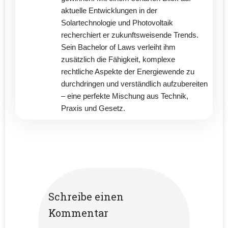
aktuelle Entwicklungen in der
Solartechnologie und Photovoltaik
recherchiert er zukunftsweisende Trends.
Sein Bachelor of Laws verleiht ihm
zusätzlich die Fähigkeit, komplexe
rechtliche Aspekte der Energiewende zu
durchdringen und verständlich aufzubereiten
– eine perfekte Mischung aus Technik,
Praxis und Gesetz.
Schreibe einen
Kommentar