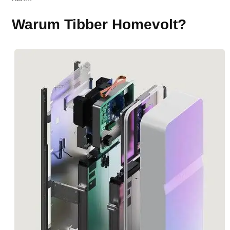
Warum Tibber Homevolt?