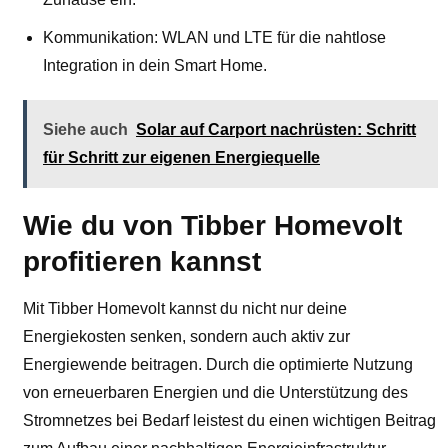
Kommunikation: WLAN und LTE für die nahtlose
Integration in dein Smart Home.
Siehe auch
Solar auf Carport nachrüsten: Schritt
für Schritt zur eigenen Energiequelle
Wie du von Tibber Homevolt
profitieren kannst
Mit Tibber Homevolt kannst du nicht nur deine
Energiekosten senken, sondern auch aktiv zur
Energiewende beitragen. Durch die optimierte Nutzung
von erneuerbaren Energien und die Unterstützung des
Stromnetzes bei Bedarf leistest du einen wichtigen Beitrag