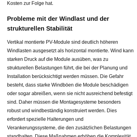
Kosten zur Folge hat.
Probleme mit der Windlast und der
strukturellen Stabilität
Vertikal montierte PV-Module sind deutlich höheren
Windlasten ausgesetzt als horizontal montierte. Wind kann
starken Druck auf die Module ausüben, was zu
strukturellen Belastungen führt, die bei der Planung und
Installation berücksichtigt werden müssen. Die Gefahr
besteht, dass starke Windböen die Module beschädigen
oder sogar abreißen, wenn sie nicht ausreichend befestigt
sind. Daher müssen die Montagesysteme besonders
robust und windbeständig konstruiert werden. Dies
erfordert spezielle Halterungen und
Verankerungssysteme, die den zusätzlichen Belastungen
standhalten. Diese Maßnahmen erhöhen die Komplexität