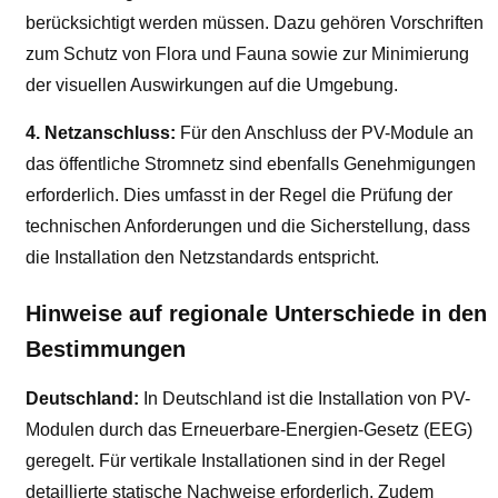
berücksichtigt werden müssen. Dazu gehören Vorschriften
zum Schutz von Flora und Fauna sowie zur Minimierung
der visuellen Auswirkungen auf die Umgebung.
4. Netzanschluss:
Für den Anschluss der PV-Module an
das öffentliche Stromnetz sind ebenfalls Genehmigungen
erforderlich. Dies umfasst in der Regel die Prüfung der
technischen Anforderungen und die Sicherstellung, dass
die Installation den Netzstandards entspricht.
Hinweise auf regionale Unterschiede in den
Bestimmungen
Deutschland:
In Deutschland ist die Installation von PV-
Modulen durch das Erneuerbare-Energien-Gesetz (EEG)
geregelt. Für vertikale Installationen sind in der Regel
detaillierte statische Nachweise erforderlich. Zudem