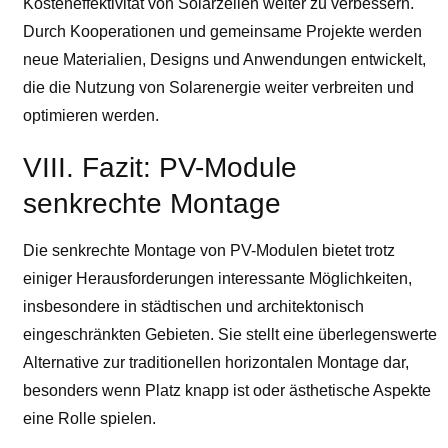
Kosteneffektivität von Solarzellen weiter zu verbessern.
Durch Kooperationen und gemeinsame Projekte werden
neue Materialien, Designs und Anwendungen entwickelt,
die die Nutzung von Solarenergie weiter verbreiten und
optimieren werden.
VIII. Fazit: PV-Module
senkrechte Montage
Die senkrechte Montage von PV-Modulen bietet trotz
einiger Herausforderungen interessante Möglichkeiten,
insbesondere in städtischen und architektonisch
eingeschränkten Gebieten. Sie stellt eine überlegenswerte
Alternative zur traditionellen horizontalen Montage dar,
besonders wenn Platz knapp ist oder ästhetische Aspekte
eine Rolle spielen.