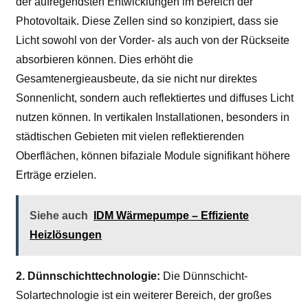
der aufregendsten Entwicklungen im Bereich der
Photovoltaik. Diese Zellen sind so konzipiert, dass sie
Licht sowohl von der Vorder- als auch von der Rückseite
absorbieren können. Dies erhöht die
Gesamtenergieausbeute, da sie nicht nur direktes
Sonnenlicht, sondern auch reflektiertes und diffuses Licht
nutzen können. In vertikalen Installationen, besonders in
städtischen Gebieten mit vielen reflektierenden
Oberflächen, können bifaziale Module signifikant höhere
Erträge erzielen.
Siehe auch
IDM Wärmepumpe – Effiziente
Heizlösungen
2. Dünnschichttechnologie:
Die Dünnschicht-
Solartechnologie ist ein weiterer Bereich, der großes