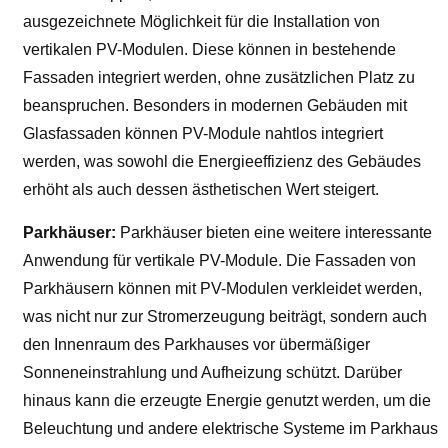
ausgezeichnete Möglichkeit für die Installation von
vertikalen PV-Modulen. Diese können in bestehende
Fassaden integriert werden, ohne zusätzlichen Platz zu
beanspruchen. Besonders in modernen Gebäuden mit
Glasfassaden können PV-Module nahtlos integriert
werden, was sowohl die Energieeffizienz des Gebäudes
erhöht als auch dessen ästhetischen Wert steigert.
Parkhäuser:
Parkhäuser bieten eine weitere interessante
Anwendung für vertikale PV-Module. Die Fassaden von
Parkhäusern können mit PV-Modulen verkleidet werden,
was nicht nur zur Stromerzeugung beiträgt, sondern auch
den Innenraum des Parkhauses vor übermäßiger
Sonneneinstrahlung und Aufheizung schützt. Darüber
hinaus kann die erzeugte Energie genutzt werden, um die
Beleuchtung und andere elektrische Systeme im Parkhaus