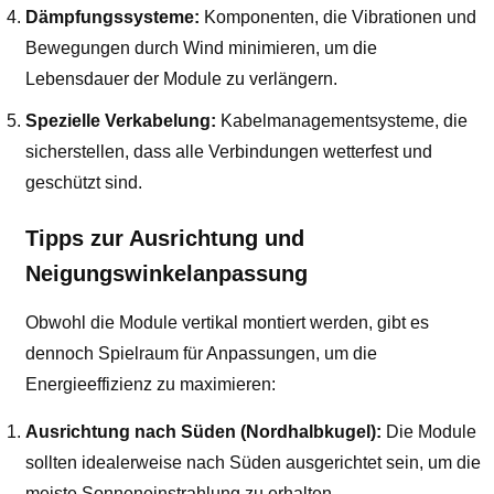
Dämpfungssysteme:
Komponenten, die Vibrationen und
Bewegungen durch Wind minimieren, um die
Lebensdauer der Module zu verlängern.
Spezielle Verkabelung:
Kabelmanagementsysteme, die
sicherstellen, dass alle Verbindungen wetterfest und
geschützt sind.
Tipps zur Ausrichtung und
Neigungswinkelanpassung
Obwohl die Module vertikal montiert werden, gibt es
dennoch Spielraum für Anpassungen, um die
Energieeffizienz zu maximieren:
Ausrichtung nach Süden (Nordhalbkugel):
Die Module
sollten idealerweise nach Süden ausgerichtet sein, um die
meiste Sonneneinstrahlung zu erhalten.