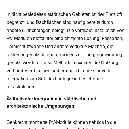
In dicht besiedelten städtischen Gebieten ist der Platz oft
begrenzt, und Dachflächen sind häufig bereits durch
andere Einrichtungen belegt. Die vertikale Installation von
PV-Modulen bietet hier eine effiziente Lösung. Fassaden,
Lärmschutzwände und andere vertikale Flächen, die
bisher ungenutzt blieben, können zur Energiegewinnung
genutzt werden. Diese Methode maximiert die Nutzung
vorhandener Flächen und ermöglicht eine sinnvolle
Integration von Solartechnologie in bestehende
Infrastrukturen.
Ästhetische Integration in städtische und
architektonische Umgebungen
Senkrecht montierte PV-Module können nahtlos in die