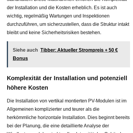
der Installation und die Kosten erheblich. Es ist auch
wichtig, regelmäßig Wartungen und Inspektionen
durchzuführen, um sicherzustellen, dass die Struktur intakt
bleibt und keine Sicherheitsrisiken bestehen.
Siehe auch
Tibber: Aktueller Strompreis + 50 €
Bonus
Komplexität der Installation und potenziell
höhere Kosten
Die Installation von vertikal montierten PV-Modulen ist im
Allgemeinen komplizierter und teurer als die
herkömmliche horizontale Installation. Dies beginnt bereits
bei der Planung, die eine detaillierte Analyse der