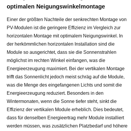
optimalen Neigungswinkelmontage
Einer der größten Nachteile der senkrechten Montage von
PV-Modulen ist die geringere Effizienz im Vergleich zur
horizontalen Montage mit optimalem Neigungswinkel. In
der herkömmlichen horizontalen Installation sind die
Module so ausgerichtet, dass sie die Sonnenstrahlen
möglichst im rechten Winkel einfangen, was die
Energieerzeugung maximiert. Bei der vertikalen Montage
trifft das Sonnenlicht jedoch meist schräg auf die Module,
was die Menge des eingefangenen Lichts und somit die
Energieerzeugung reduziert. Besonders in den
Wintermonaten, wenn die Sonne tiefer steht, sinkt die
Effizienz der vertikalen Module erheblich. Dies bedeutet,
dass für denselben Energieertrag mehr Module installiert
werden müssen, was zusätzlichen Platzbedarf und höhere