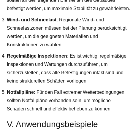
sollten an den tragenden Elementen des Gebäudes
befestigt werden, um maximale Stabilität zu gewährleisten.
Wind- und Schneelast:
Regionale Wind- und
Schneelastzonen müssen bei der Planung berücksichtigt
werden, um die geeigneten Materialien und
Konstruktionen zu wählen.
Regelmäßige Inspektionen:
Es ist wichtig, regelmäßige
Inspektionen und Wartungen durchzuführen, um
sicherzustellen, dass alle Befestigungen intakt sind und
keine strukturellen Schäden vorliegen.
Notfallpläne:
Für den Fall extremer Wetterbedingungen
sollten Notfallpläne vorhanden sein, um mögliche
Schäden schnell und effektiv beheben zu können.
V. Anwendungsbeispiele