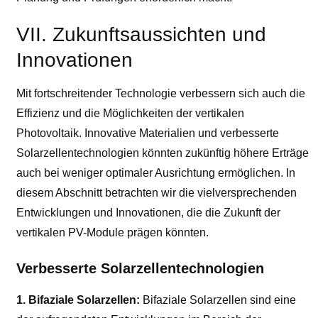
VII. Zukunftsaussichten und
Innovationen
Mit fortschreitender Technologie verbessern sich auch die
Effizienz und die Möglichkeiten der vertikalen
Photovoltaik. Innovative Materialien und verbesserte
Solarzellentechnologien könnten zukünftig höhere Erträge
auch bei weniger optimaler Ausrichtung ermöglichen. In
diesem Abschnitt betrachten wir die vielversprechenden
Entwicklungen und Innovationen, die die Zukunft der
vertikalen PV-Module prägen könnten.
Verbesserte Solarzellentechnologien
1. Bifaziale Solarzellen:
Bifaziale Solarzellen sind eine