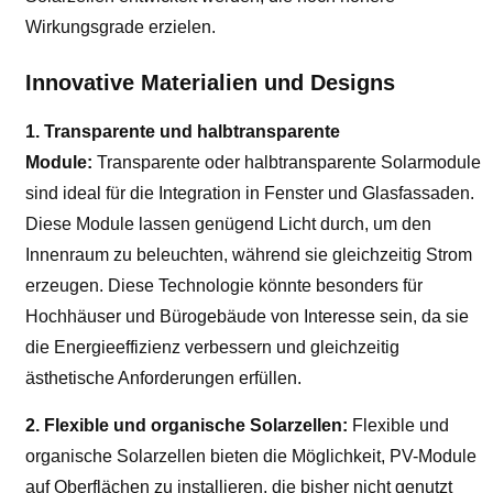
Wirkungsgrade erzielen.
Innovative Materialien und Designs
1. Transparente und halbtransparente
Module:
Transparente oder halbtransparente Solarmodule
sind ideal für die Integration in Fenster und Glasfassaden.
Diese Module lassen genügend Licht durch, um den
Innenraum zu beleuchten, während sie gleichzeitig Strom
erzeugen. Diese Technologie könnte besonders für
Hochhäuser und Bürogebäude von Interesse sein, da sie
die Energieeffizienz verbessern und gleichzeitig
ästhetische Anforderungen erfüllen.
2. Flexible und organische Solarzellen:
Flexible und
organische Solarzellen bieten die Möglichkeit, PV-Module
auf Oberflächen zu installieren, die bisher nicht genutzt