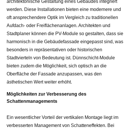
architektonische Gestaltung eines Gebäudes integriert
werden. Diese Installationen bieten eine modernere und
oft ansprechendere Optik im Vergleich zu traditionellen
Aufdach- oder Freiflächenanlagen. Architekten und
Stadtplaner können die PV-Module so gestalten, dass sie
harmonisch in die Gebäudefassade eingepasst sind, was
besonders in repräsentativen oder historischen
Stadtvierteln von Bedeutung ist. Dünnschicht-Module
bieten zudem die Möglichkeit, sich optisch an die
Oberfläche der Fassade anzupassen, was den
ästhetischen Wert weiter erhöht.
Möglichkeiten zur Verbesserung des
Schattenmanagements
Ein wesentlicher Vorteil der vertikalen Montage liegt im
verbesserten Management von Schatteneffekten. Bei