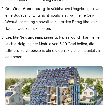
Ost-West-Ausrichtung:
In städtischen Umgebungen, wo
eine Südausrichtung nicht möglich ist, kann eine Ost-
West-Ausrichtung sinnvoll sein, um den Ertrag über den
Tag hinweg zu maximieren.
Leichte Neigungsanpassung:
Falls möglich, kann eine
leichte Neigung der Module von 5-10 Grad helfen, die
Effizienz zu verbessern, ohne die strukturelle Integrität zu
gefährden.