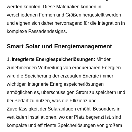
werden konnten. Diese Materialien können in
verschiedenen Formen und Größen hergestellt werden
und eignen sich daher hervorragend für die Integration in
komplexe Fassadendesigns.
Smart Solar und Energiemanagement
1. Integrierte Energiespeicherlösungen:
Mit der
zunehmenden Verbreitung von erneuerbaren Energien
wird die Speicherung der erzeugten Energie immer
wichtiger. Integrierte Energiespeicherlösungen
ermöglichen es, überschüssigen Strom zu speichern und
bei Bedarf zu nutzen, was die Effizienz und
Zuverlässigkeit der Solaranlagen erhöht. Besonders in
vertikalen Installationen, wo der Platz begrenzt ist, sind
kompakte und effiziente Speicherlösungen von großem