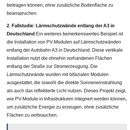
beitragen können, ohne zusätzliche Bodenfläche zu
beanspruchen.
2. Fallstudie: Lärmschutzwände entlang der A3 in
Deutschland
Ein weiteres bemerkenswertes Beispiel ist
die Installation von PV-Modulen auf Lärmschutzwänden
entlang der Autobahn A3 in Deutschland. Diese vertikale
Installation nutzt die ohnehin vorhandenen Flächen
entlang der Straße zur Stromerzeugung. Die
Lärmschutzwände wurden mit bifazialen Modulen
ausgestattet, die sowohl die direkte Sonneneinstrahlung
als auch das reflektierte Licht nutzen. Dieses Projekt zeigt,
wie PV-Module in Infrastrukturen integriert werden können,
um zusätzliche Energie zu erzeugen, ohne zusätzliche
Flächen zu verbrauchen.