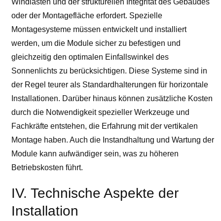
Windlasten und der strukturellen Integrität des Gebäudes
oder der Montagefläche erfordert. Spezielle
Montagesysteme müssen entwickelt und installiert
werden, um die Module sicher zu befestigen und
gleichzeitig den optimalen Einfallswinkel des
Sonnenlichts zu berücksichtigen. Diese Systeme sind in
der Regel teurer als Standardhalterungen für horizontale
Installationen. Darüber hinaus können zusätzliche Kosten
durch die Notwendigkeit spezieller Werkzeuge und
Fachkräfte entstehen, die Erfahrung mit der vertikalen
Montage haben. Auch die Instandhaltung und Wartung der
Module kann aufwändiger sein, was zu höheren
Betriebskosten führt.
IV. Technische Aspekte der
Installation