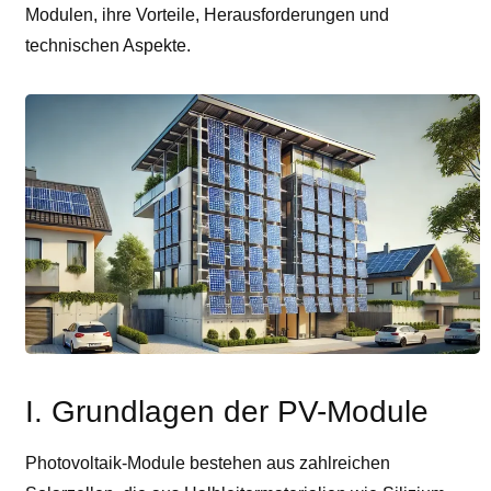
Modulen, ihre Vorteile, Herausforderungen und
technischen Aspekte.
I. Grundlagen der PV-Module
Photovoltaik-Module bestehen aus zahlreichen