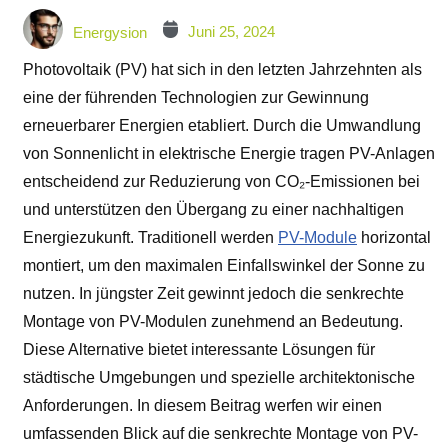
Juni 25, 2024
Energysion
Photovoltaik (PV) hat sich in den letzten Jahrzehnten als
eine der führenden Technologien zur Gewinnung
erneuerbarer Energien etabliert. Durch die Umwandlung
von Sonnenlicht in elektrische Energie tragen PV-Anlagen
entscheidend zur Reduzierung von CO₂-Emissionen bei
und unterstützen den Übergang zu einer nachhaltigen
Energiezukunft. Traditionell werden
PV-Module
horizontal
montiert, um den maximalen Einfallswinkel der Sonne zu
nutzen. In jüngster Zeit gewinnt jedoch die senkrechte
Montage von PV-Modulen zunehmend an Bedeutung.
Diese Alternative bietet interessante Lösungen für
städtische Umgebungen und spezielle architektonische
Anforderungen. In diesem Beitrag werfen wir einen
umfassenden Blick auf die senkrechte Montage von PV-