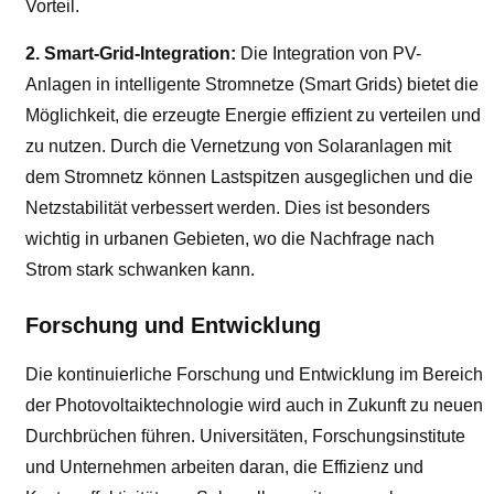
Vorteil.
2. Smart-Grid-Integration:
Die Integration von PV-
Anlagen in intelligente Stromnetze (Smart Grids) bietet die
Möglichkeit, die erzeugte Energie effizient zu verteilen und
zu nutzen. Durch die Vernetzung von Solaranlagen mit
dem Stromnetz können Lastspitzen ausgeglichen und die
Netzstabilität verbessert werden. Dies ist besonders
wichtig in urbanen Gebieten, wo die Nachfrage nach
Strom stark schwanken kann.
Forschung und Entwicklung
Die kontinuierliche Forschung und Entwicklung im Bereich
der Photovoltaiktechnologie wird auch in Zukunft zu neuen
Durchbrüchen führen. Universitäten, Forschungsinstitute
und Unternehmen arbeiten daran, die Effizienz und