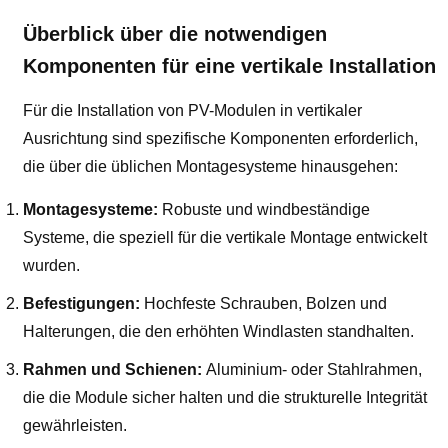
Überblick über die notwendigen
Komponenten für eine vertikale Installation
Für die Installation von PV-Modulen in vertikaler
Ausrichtung sind spezifische Komponenten erforderlich,
die über die üblichen Montagesysteme hinausgehen:
Montagesysteme:
Robuste und windbeständige
Systeme, die speziell für die vertikale Montage entwickelt
wurden.
Befestigungen:
Hochfeste Schrauben, Bolzen und
Halterungen, die den erhöhten Windlasten standhalten.
Rahmen und Schienen:
Aluminium- oder Stahlrahmen,
die die Module sicher halten und die strukturelle Integrität
gewährleisten.