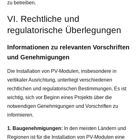
zu betreiben.
VI. Rechtliche und
regulatorische Überlegungen
Informationen zu relevanten Vorschriften
und Genehmigungen
Die Installation von PV-Modulen, insbesondere in
vertikaler Ausrichtung, unterliegt verschiedenen
rechtlichen und regulatorischen Bestimmungen. Es ist
wichtig, sich vor Beginn eines Projekts über die
notwendigen Genehmigungen und Vorschriften zu
informieren.
1. Baugenehmigungen:
In den meisten Ländern und
Regionen ist für die Installation von PV-Modulen eine