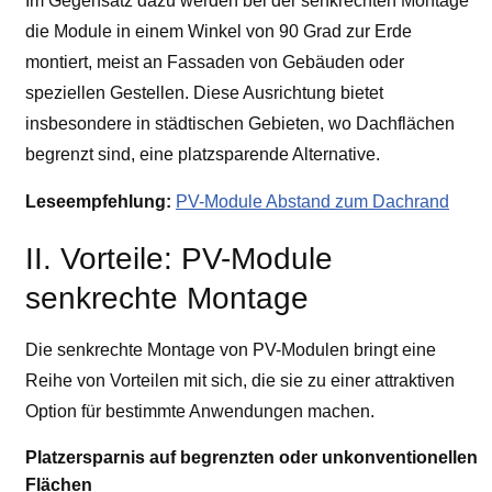
Im Gegensatz dazu werden bei der senkrechten Montage
die Module in einem Winkel von 90 Grad zur Erde
montiert, meist an Fassaden von Gebäuden oder
speziellen Gestellen. Diese Ausrichtung bietet
insbesondere in städtischen Gebieten, wo Dachflächen
begrenzt sind, eine platzsparende Alternative.
Leseempfehlung:
PV-Module Abstand zum Dachrand
II. Vorteile: PV-Module
senkrechte Montage
Die senkrechte Montage von PV-Modulen bringt eine
Reihe von Vorteilen mit sich, die sie zu einer attraktiven
Option für bestimmte Anwendungen machen.
Platzersparnis auf begrenzten oder unkonventionellen
Flächen