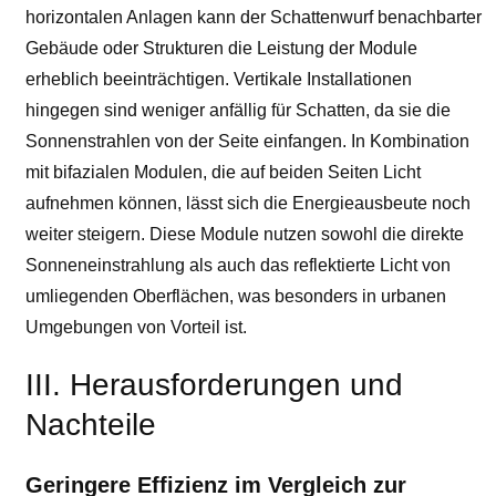
horizontalen Anlagen kann der Schattenwurf benachbarter
Gebäude oder Strukturen die Leistung der Module
erheblich beeinträchtigen. Vertikale Installationen
hingegen sind weniger anfällig für Schatten, da sie die
Sonnenstrahlen von der Seite einfangen. In Kombination
mit bifazialen Modulen, die auf beiden Seiten Licht
aufnehmen können, lässt sich die Energieausbeute noch
weiter steigern. Diese Module nutzen sowohl die direkte
Sonneneinstrahlung als auch das reflektierte Licht von
umliegenden Oberflächen, was besonders in urbanen
Umgebungen von Vorteil ist.
III. Herausforderungen und
Nachteile
Geringere Effizienz im Vergleich zur