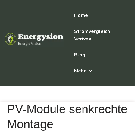
Home
Stromvergleich
Verivox
Blog
Mehr
PV-Module senkrechte
Montage