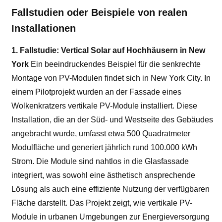
Fallstudien oder Beispiele von realen
Installationen
1. Fallstudie: Vertical Solar auf Hochhäusern in New
York
Ein beeindruckendes Beispiel für die senkrechte
Montage von PV-Modulen findet sich in New York City. In
einem Pilotprojekt wurden an der Fassade eines
Wolkenkratzers vertikale PV-Module installiert. Diese
Installation, die an der Süd- und Westseite des Gebäudes
angebracht wurde, umfasst etwa 500 Quadratmeter
Modulfläche und generiert jährlich rund 100.000 kWh
Strom. Die Module sind nahtlos in die Glasfassade
integriert, was sowohl eine ästhetisch ansprechende
Lösung als auch eine effiziente Nutzung der verfügbaren
Fläche darstellt. Das Projekt zeigt, wie vertikale PV-
Module in urbanen Umgebungen zur Energieversorgung