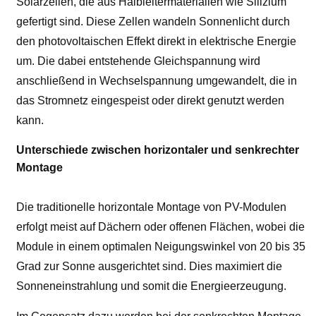
Solarzellen, die aus Halbleitermaterialien wie Silizium
gefertigt sind. Diese Zellen wandeln Sonnenlicht durch
den photovoltaischen Effekt direkt in elektrische Energie
um. Die dabei entstehende Gleichspannung wird
anschließend in Wechselspannung umgewandelt, die in
das Stromnetz eingespeist oder direkt genutzt werden
kann.
Unterschiede zwischen horizontaler und senkrechter
Montage
Die traditionelle horizontale Montage von PV-Modulen
erfolgt meist auf Dächern oder offenen Flächen, wobei die
Module in einem optimalen Neigungswinkel von 20 bis 35
Grad zur Sonne ausgerichtet sind. Dies maximiert die
Sonneneinstrahlung und somit die Energieerzeugung.