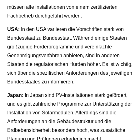
müssen alle Installationen von einem zertifizierten
Fachbetrieb durchgeführt werden.
USA:
In den USA variieren die Vorschriften stark von
Bundesstaat zu Bundesstaat. Während einige Staaten
großzügige Förderprogramme und vereinfachte
Genehmigungsverfahren anbieten, sind in anderen
Staaten die regulatorischen Hürden höher. Es ist wichtig,
sich über die spezifischen Anforderungen des jeweiligen
Bundesstaates zu informieren.
Japan:
In Japan sind PV-Installationen stark gefördert,
und es gibt zahlreiche Programme zur Unterstützung der
Installation von Solarmodulen. Allerdings sind die
Anforderungen an die Gebäudestruktur und die
Erdbebensicherheit besonders hoch, was zusätzliche
Planung und Prüfungen erforderlich macht.