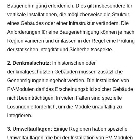
Baugenehmigung erforderlich. Dies gilt insbesondere für
vertikale Installationen, die möglicherweise die Struktur
eines Gebäudes oder einer Infrastruktur verändern. Die
Anforderungen für eine Baugenehmigung können je nach
Region variieren und umfassen in der Regel eine Prüfung
der statischen Integrität und Sicherheitsaspekte.
2. Denkmalschutz:
In historischen oder
denkmalgeschützten Gebäuden müssen zusätzliche
Genehmigungen eingeholt werden. Die Installation von
PV-Modulen darf das Erscheinungsbild solcher Gebäude
nicht beeinträchtigen. In vielen Fällen sind spezielle
Lösungen erforderlich, um die Module unauffällig zu
integrieren.
3. Umweltauflagen:
Einige Regionen haben spezielle
Umweltauflagen, die bei der Installation von PV-Modulen