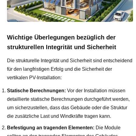
Wichtige Überlegungen bezüglich der
strukturellen Integrität und Sicherheit
Die strukturelle Integrität und Sicherheit sind entscheidend
für den langfristigen Erfolg und die Sicherheit der
vertikalen PV-Installation:
Statische Berechnungen:
Vor der Installation müssen
detaillierte statische Berechnungen durchgeführt werden,
um sicherzustellen, dass das Gebäude oder die Struktur
die zusätzliche Last und Windkräfte tragen kann.
Befestigung an tragenden Elementen:
Die Module