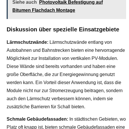
Siehe auch
Photovoltaik Befestigung auf
Bitumen Flachdach Montage
Diskussion über spezielle Einsatzgebiete
Lärmschutzwände:
Lärmschutzwände entlang von
Autobahnen und Bahnstrecken bieten eine hervorragende
Möglichkeit zur Installation von vertikalen PV-Modulen.
Diese Wände sind bereits vorhanden und haben eine
große Oberfläche, die zur Energiegewinnung genutzt
werden kann. Ein Vorteil dieser Anwendung ist, dass die
Module nicht nur zur Stromerzeugung beitragen, sondern
auch den Lärmschutz verbessern können, indem sie
zusätzliche Barrieren für Schall bieten.
Schmale Gebäudefassaden:
In städtischen Gebieten, wo
Platz oft knapp ist, bieten schmale Gebäudefassaden eine