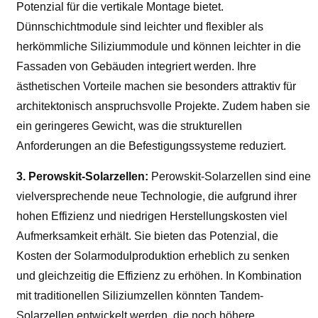
Potenzial für die vertikale Montage bietet.
Dünnschichtmodule sind leichter und flexibler als
herkömmliche Siliziummodule und können leichter in die
Fassaden von Gebäuden integriert werden. Ihre
ästhetischen Vorteile machen sie besonders attraktiv für
architektonisch anspruchsvolle Projekte. Zudem haben sie
ein geringeres Gewicht, was die strukturellen
Anforderungen an die Befestigungssysteme reduziert.
3. Perowskit-Solarzellen:
Perowskit-Solarzellen sind eine
vielversprechende neue Technologie, die aufgrund ihrer
hohen Effizienz und niedrigen Herstellungskosten viel
Aufmerksamkeit erhält. Sie bieten das Potenzial, die
Kosten der Solarmodulproduktion erheblich zu senken
und gleichzeitig die Effizienz zu erhöhen. In Kombination
mit traditionellen Siliziumzellen könnten Tandem-
Solarzellen entwickelt werden, die noch höhere