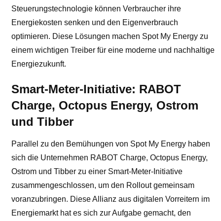
Steuerungstechnologie können Verbraucher ihre
Energiekosten senken und den Eigenverbrauch
optimieren. Diese Lösungen machen Spot My Energy zu
einem wichtigen Treiber für eine moderne und nachhaltige
Energiezukunft.
Smart-Meter-Initiative: RABOT
Charge, Octopus Energy, Ostrom
und Tibber
Parallel zu den Bemühungen von Spot My Energy haben
sich die Unternehmen RABOT Charge, Octopus Energy,
Ostrom und Tibber zu einer Smart-Meter-Initiative
zusammengeschlossen, um den Rollout gemeinsam
voranzubringen. Diese Allianz aus digitalen Vorreitern im
Energiemarkt hat es sich zur Aufgabe gemacht, den