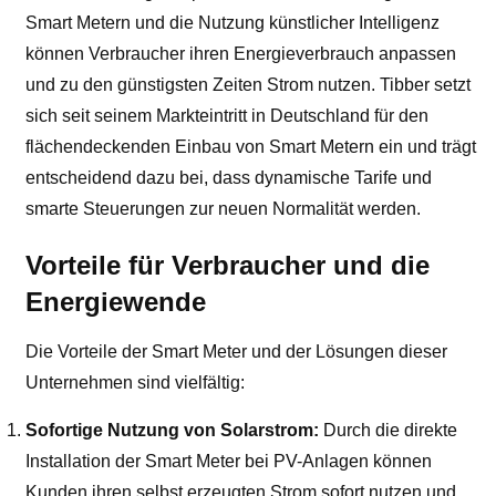
Smart Metern und die Nutzung künstlicher Intelligenz
können Verbraucher ihren Energieverbrauch anpassen
und zu den günstigsten Zeiten Strom nutzen. Tibber setzt
sich seit seinem Markteintritt in Deutschland für den
flächendeckenden Einbau von Smart Metern ein und trägt
entscheidend dazu bei, dass dynamische Tarife und
smarte Steuerungen zur neuen Normalität werden.
Vorteile für Verbraucher und die
Energiewende
Die Vorteile der Smart Meter und der Lösungen dieser
Unternehmen sind vielfältig:
Sofortige Nutzung von Solarstrom:
Durch die direkte
Installation der Smart Meter bei PV-Anlagen können
Kunden ihren selbst erzeugten Strom sofort nutzen und