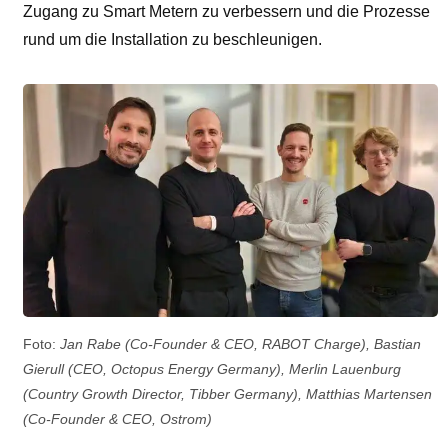
Zugang zu Smart Metern zu verbessern und die Prozesse
rund um die Installation zu beschleunigen.
Foto:
Jan Rabe (Co-Founder & CEO, RABOT Charge), Bastian
Gierull (CEO, Octopus Energy Germany), Merlin Lauenburg
(Country Growth Director, Tibber Germany), Matthias Martensen
(Co-Founder & CEO, Ostrom)