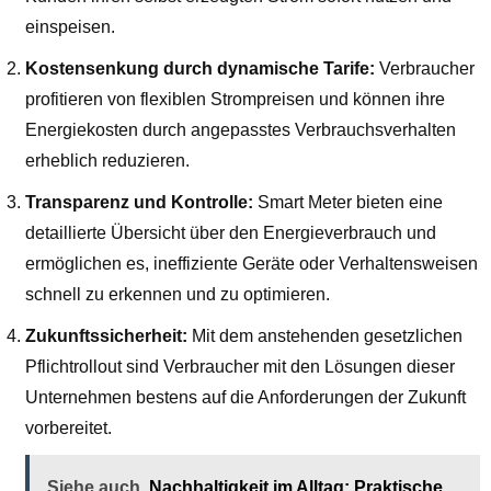
einspeisen.
Kostensenkung durch dynamische Tarife:
Verbraucher
profitieren von flexiblen Strompreisen und können ihre
Energiekosten durch angepasstes Verbrauchsverhalten
erheblich reduzieren.
Transparenz und Kontrolle:
Smart Meter bieten eine
detaillierte Übersicht über den Energieverbrauch und
ermöglichen es, ineffiziente Geräte oder Verhaltensweisen
schnell zu erkennen und zu optimieren.
Zukunftssicherheit:
Mit dem anstehenden gesetzlichen
Pflichtrollout sind Verbraucher mit den Lösungen dieser
Unternehmen bestens auf die Anforderungen der Zukunft
vorbereitet.
Siehe auch
Nachhaltigkeit im Alltag: Praktische