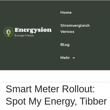
Home
Stromvergleich
Verivox
Blog
Mehr
Smart Meter Rollout:
Spot My Energy, Tibber