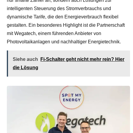
nur smarte Zähler an, sondern auch Lösungen zur
intelligenten Steuerung des Stromverbrauchs und
dynamische Tarife, die den Energieverbrauch flexibel
gestalten. Ein besonderes Highlight ist die Partnerschaft
mit Wegatech, einem führenden Anbieter von
Photovoltaikanlagen und nachhaltiger Energietechnik.
Siehe auch
Fi-Schalter geht nicht mehr rein? Hier
die Lösung