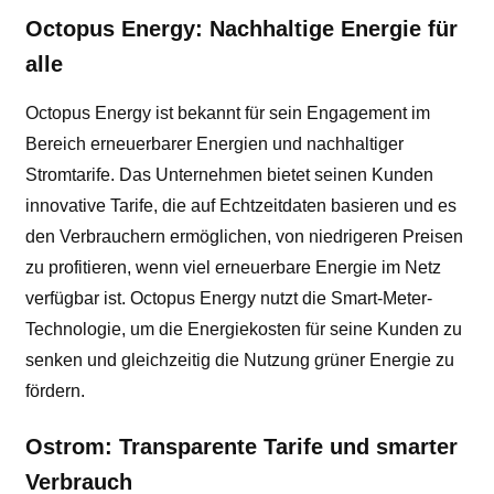
Octopus Energy: Nachhaltige Energie für
alle
Octopus Energy ist bekannt für sein Engagement im
Bereich erneuerbarer Energien und nachhaltiger
Stromtarife. Das Unternehmen bietet seinen Kunden
innovative Tarife, die auf Echtzeitdaten basieren und es
den Verbrauchern ermöglichen, von niedrigeren Preisen
zu profitieren, wenn viel erneuerbare Energie im Netz
verfügbar ist. Octopus Energy nutzt die Smart-Meter-
Technologie, um die Energiekosten für seine Kunden zu
senken und gleichzeitig die Nutzung grüner Energie zu
fördern.
Ostrom: Transparente Tarife und smarter
Verbrauch