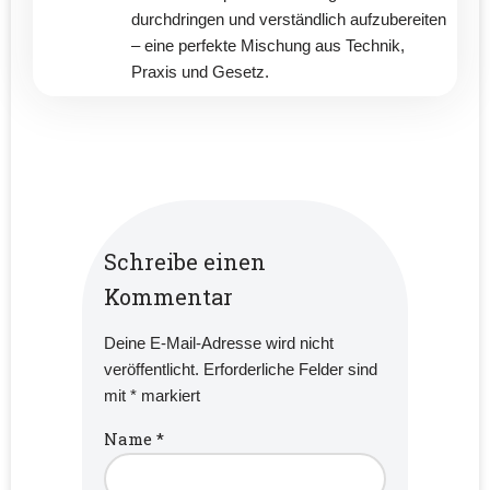
durchdringen und verständlich aufzubereiten
– eine perfekte Mischung aus Technik,
Praxis und Gesetz.
Schreibe einen
Kommentar
Deine E-Mail-Adresse wird nicht
veröffentlicht.
Erforderliche Felder sind
mit
*
markiert
Name
*