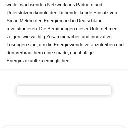
weiter wachsenden Netzwerk aus Partnern und
Unterstützern könnte der flächendeckende Einsatz von
Smart Metern den Energiemarkt in Deutschland
revolutionieren. Die Bemühungen dieser Unternehmen
zeigen, wie wichtig Zusammenarbeit und innovative
Lösungen sind, um die Energiewende voranzutreiben und
den Verbrauchern eine smarte, nachhaltige
Energiezukunft zu ermöglichen.