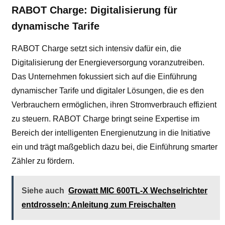
RABOT Charge: Digitalisierung für
dynamische Tarife
RABOT Charge setzt sich intensiv dafür ein, die
Digitalisierung der Energieversorgung voranzutreiben.
Das Unternehmen fokussiert sich auf die Einführung
dynamischer Tarife und digitaler Lösungen, die es den
Verbrauchern ermöglichen, ihren Stromverbrauch effizient
zu steuern. RABOT Charge bringt seine Expertise im
Bereich der intelligenten Energienutzung in die Initiative
ein und trägt maßgeblich dazu bei, die Einführung smarter
Zähler zu fördern.
Siehe auch
Growatt MIC 600TL-X Wechselrichter
entdrosseln: Anleitung zum Freischalten