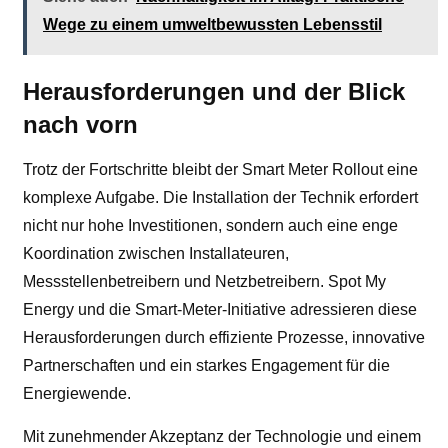
Wege zu einem umweltbewussten Lebensstil
Herausforderungen und der Blick
nach vorn
Trotz der Fortschritte bleibt der Smart Meter Rollout eine
komplexe Aufgabe. Die Installation der Technik erfordert
nicht nur hohe Investitionen, sondern auch eine enge
Koordination zwischen Installateuren,
Messstellenbetreibern und Netzbetreibern. Spot My
Energy und die Smart-Meter-Initiative adressieren diese
Herausforderungen durch effiziente Prozesse, innovative
Partnerschaften und ein starkes Engagement für die
Energiewende.
Mit zunehmender Akzeptanz der Technologie und einem