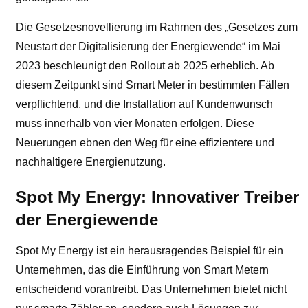
Die Gesetzesnovellierung im Rahmen des „Gesetzes zum
Neustart der Digitalisierung der Energiewende“ im Mai
2023 beschleunigt den Rollout ab 2025 erheblich. Ab
diesem Zeitpunkt sind Smart Meter in bestimmten Fällen
verpflichtend, und die Installation auf Kundenwunsch
muss innerhalb von vier Monaten erfolgen. Diese
Neuerungen ebnen den Weg für eine effizientere und
nachhaltigere Energienutzung.
Spot My Energy: Innovativer Treiber
der Energiewende
Spot My Energy ist ein herausragendes Beispiel für ein
Unternehmen, das die Einführung von Smart Metern
entscheidend vorantreibt. Das Unternehmen bietet nicht