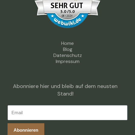
Home
Blog
Datenschutz
Impressum
Abonniere hier und bleib auf dem neusten
Stand!
Abonnieren