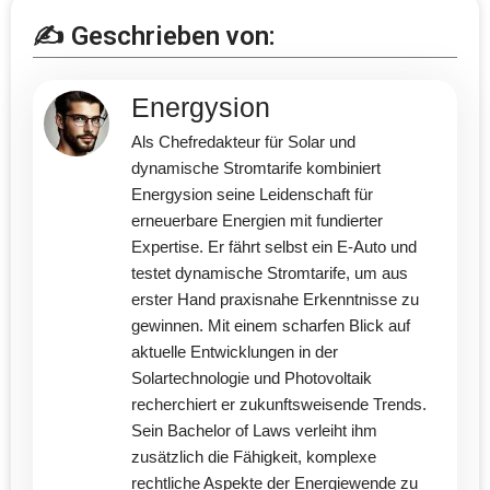
✍️ Geschrieben von:
Energysion
Als Chefredakteur für Solar und
dynamische Stromtarife kombiniert
Energysion seine Leidenschaft für
erneuerbare Energien mit fundierter
Expertise. Er fährt selbst ein E-Auto und
testet dynamische Stromtarife, um aus
erster Hand praxisnahe Erkenntnisse zu
gewinnen. Mit einem scharfen Blick auf
aktuelle Entwicklungen in der
Solartechnologie und Photovoltaik
recherchiert er zukunftsweisende Trends.
Sein Bachelor of Laws verleiht ihm
zusätzlich die Fähigkeit, komplexe
rechtliche Aspekte der Energiewende zu