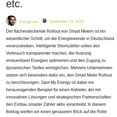
etc.
September 24, 2024
Energysion
Der flächendeckende Rollout von Smart Metern ist ein
wesentlicher Schritt, um die Energiewende in Deutschland
voranzutreiben. Intelligente Stromzähler sollen den
Verbrauch transparenter machen, die Nutzung
erneuerbarer Energien optimieren und den Zugang zu
dynamischen Tarifen ermöglichen. Mehrere Unternehmen
setzen sich besonders dafür ein, den Smart Meter Rollout
zu beschleunigen. Spot My Energy ist dabei ein
herausragendes Beispiel für einen Anbieter, der mit
innovativen Lösungen und strategischen Partnerschaften
den Einbau smarter Zähler aktiv vorantreibt. In diesem
Beitrag werfen wir einen genaueren Blick auf die Rolle