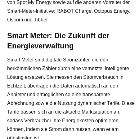
von Spot My Energy sowie auf die anderen Vorreiter der
Smart-Meter-Initiative: RABOT Charge, Octopus Energy,
Ostrom und Tibber.
Smart Meter: Die Zukunft der
Energieverwaltung
Smart Meter sind digitale Stromzähler, die den
herkömmlichen Zähler durch eine vernetzte, intelligente
Lösung ersetzen. Sie messen den Stromverbrauch in
Echtzeit, übertragen die Daten automatisch an den
Anbieter und ermöglichen so eine transparente
Abrechnung sowie die Nutzung dynamischer Tarife. Diese
Tarife passen sich an die aktuelle Marktsituation an,
sodass Verbraucher ihre Energiekosten optimieren
können, indem sie Strom dann nutzen, wenn er am
günstigsten ist.