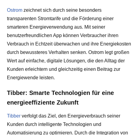
Ostrom
zeichnet sich durch seine besonders
transparenten Stromtarife und die Förderung einer
smarteren Energieverwendung aus. Mit seiner
benutzerfreundlichen App können Verbraucher ihren
Verbrauch in Echtzeit überwachen und ihre Energiekosten
durch bewussteres Verhalten senken. Ostrom legt großen
Wert auf einfache, digitale Lösungen, die den Alltag der
Kunden erleichtern und gleichzeitig einen Beitrag zur
Energiewende leisten.
Tibber: Smarte Technologien für eine
energieeffiziente Zukunft
Tibber
verfolgt das Ziel, den Energieverbrauch seiner
Kunden durch intelligente Technologien und
Automatisierung zu optimieren. Durch die Integration von