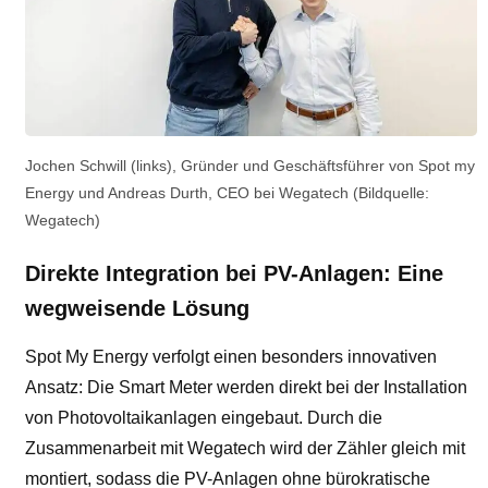
Jochen Schwill (links), Gründer und Geschäftsführer von Spot my
Energy und Andreas Durth, CEO bei Wegatech (Bildquelle:
Wegatech)
Direkte Integration bei PV-Anlagen: Eine
wegweisende Lösung
Spot My Energy verfolgt einen besonders innovativen
Ansatz: Die Smart Meter werden direkt bei der Installation
von Photovoltaikanlagen eingebaut. Durch die
Zusammenarbeit mit Wegatech wird der Zähler gleich mit
montiert, sodass die PV-Anlagen ohne bürokratische