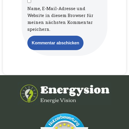
Name, E-Mail-Adresse und
Website in diesem Browser für
meinen nächsten Kommentar
speichern.