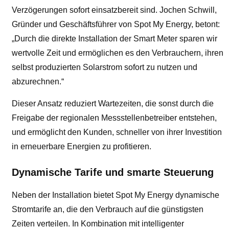
Verzögerungen sofort einsatzbereit sind. Jochen Schwill,
Gründer und Geschäftsführer von Spot My Energy, betont:
„Durch die direkte Installation der Smart Meter sparen wir
wertvolle Zeit und ermöglichen es den Verbrauchern, ihren
selbst produzierten Solarstrom sofort zu nutzen und
abzurechnen.“
Dieser Ansatz reduziert Wartezeiten, die sonst durch die
Freigabe der regionalen Messstellenbetreiber entstehen,
und ermöglicht den Kunden, schneller von ihrer Investition
in erneuerbare Energien zu profitieren.
Dynamische Tarife und smarte Steuerung
Neben der Installation bietet Spot My Energy dynamische
Stromtarife an, die den Verbrauch auf die günstigsten
Zeiten verteilen. In Kombination mit intelligenter