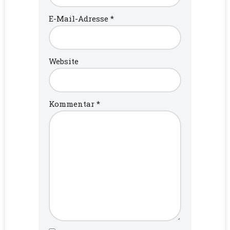
E-Mail-Adresse
*
Website
Kommentar
*